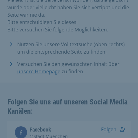
Vielleicht ist die Seite verschwunden, da sie gelöscht
wurde oder vielleicht haben Sie sich vertippt und die
Seite war nie da.
Bitte entschuldigen Sie dieses!
Bitte versuchen Sie folgende Möglichkeiten:
Nutzen Sie unsere Volltextsuche (oben rechts)
um die entsprechende Seite zu finden.
Versuchen Sie den gewünschten Inhalt über
unsere Homepage
zu finden.
Folgen Sie uns auf unseren Social Media
Kanälen:
Folgen
Facebook
@Stadt.Muenchen