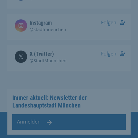
Folgen
Instagram
@stadtmuenchen
Folgen
X (Twitter)
@StadtMuenchen
Immer aktuell: Newsletter der
Landeshauptstadt München
Anmelden