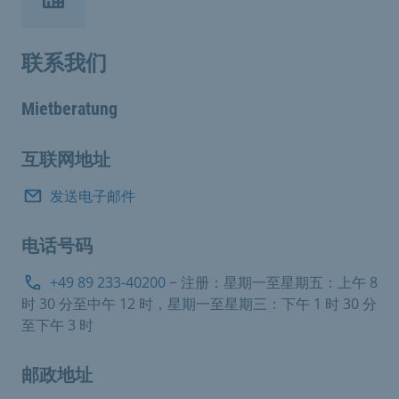
联系我们
Mietberatung
互联网地址
发送电子邮件
电话号码
+49 89 233-40200
− 注册：星期一至星期五：上午 8
时 30 分至中午 12 时，星期一至星期三：下午 1 时 30 分
至下午 3 时
邮政地址