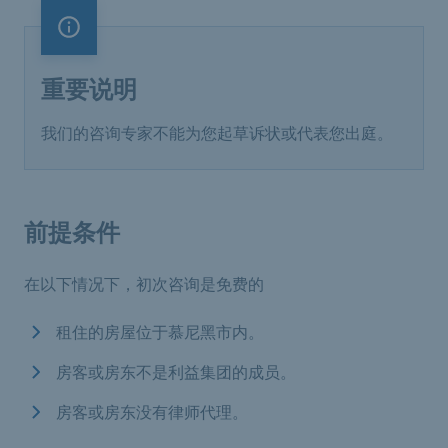
重要说明
重要说明
我们的咨询专家不能为您起草诉状或代表您出庭。
前提条件
在以下情况下，初次咨询是免费的
租住的房屋位于慕尼黑市内。
房客或房东不是利益集团的成员。
房客或房东没有律师代理。