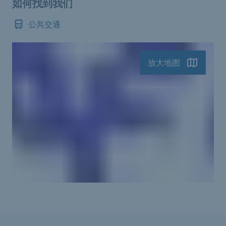
如何找到我们
公共交通
放大地图