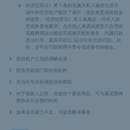
经济犯罪法》第 5 条的实施为私人融资住房市
场中的住宅租户提供了保护，使其免受高价租金
的侵害。 经济犯罪法》第 5 条规定，任何人故
意或鲁莽地要求、允许他人承诺或接受不合理的
高额费用以出租住宅或相关配套服务，均属行政
违法行为，最高可处以 50,000 欧元的罚款。此
外，还可在罚款程序中责令偿还多付的租金。
提供租户之间的调解会谈
联系市政部门和外部机构
充当向导并协调提供的帮助
对于低收入公民，在提供个案咨询后，可与慕尼黑律
师协会分会预约时间
如果语言能力不足，可提供翻译服务