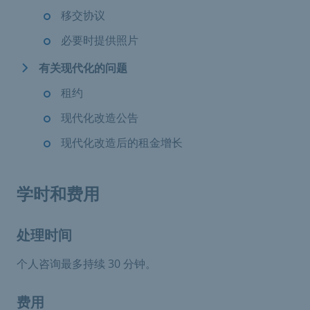
移交协议
必要时提供照片
有关现代化的问题
租约
现代化改造公告
现代化改造后的租金增长
学时和费用
处理时间
个人咨询最多持续 30 分钟。
费用