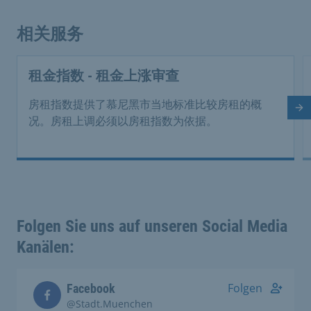
相关服务
租金指数 - 租金上涨审查
房租指数提供了慕尼黑市当地标准比较房租的概
下
况。房租上调必须以房租指数为依据。
Folgen Sie uns auf unseren Social Media
Kanälen:
Folgen
Facebook
@Stadt.Muenchen