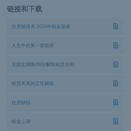
链接和下载
住房描述表 2025年租金基准
人生中的第一套租房
无固定期限/特别解除租赁合同
租赁关系的正常解除
住房缺陷
租金上调