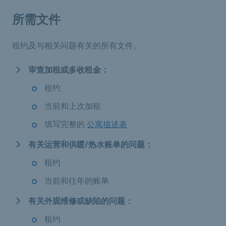
所需文件
租约及与相关问题有关的所有文件。
审查加租或多收租金：
租约
当前和上次加租
填写完整的
公寓描述表
有关运营和供暖/热水账单的问题：
租约
当前和往年的账单
有关外观维修或缺陷的问题：
租约