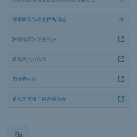
邻里噪音造成的扰民问题
联邦最高法院的判决
慕尼黑地方法院
消费者中心
慕尼黑市租户咨询委员会