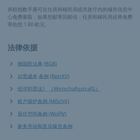
房租指数手册可在住房和移民局或市政厅内的城市信息中
心免费索取，如果您邮寄回邮信，住房和移民局还将免费
寄给您 1.80 欧元。
法律依据
德国民法典
(BGB)
运营成本
条例
(BetrKV)
经济犯罪法》
（WirtschaftsstrafG）
租户保护条例 (MiSchV)
居住空间条例 (WoFlV)
家务劳动和音乐噪音条例