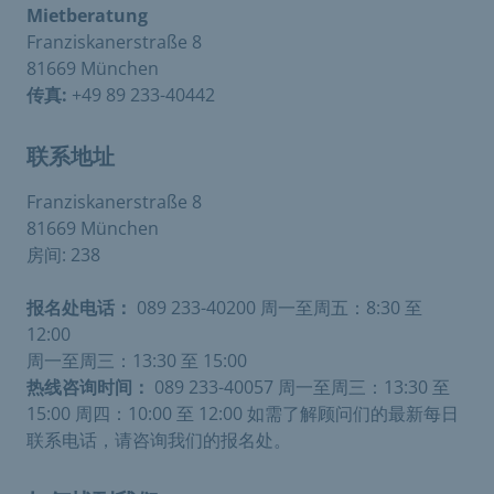
Mietberatung
Franziskanerstraße 8
81669 München
传真:
+49 89 233-40442
联系地址
Franziskanerstraße 8
81669 München
房间: 238
报名处电话：
089 233-40200 周一至周五：8:30 至
12:00
周一至周三：13:30 至 15:00
热线咨询时间：
089 233-40057 周一至周三：13:30 至
15:00 周四：10:00 至 12:00 如需了解顾问们的最新每日
联系电话，请咨询我们的报名处。