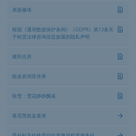
表面修缮
根据《通用数据保护条例》（GDPR）第13条关
于租赁法律咨询信息披露的隐私声明
难民住房
租金咨询宣传单
除雪：雪花静静飘落
慕尼黑租金基准
受补贴及价格受控住房建设租赁服务处