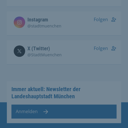
Folgen
Instagram
@stadtmuenchen
Folgen
X (Twitter)
@StadtMuenchen
Immer aktuell: Newsletter der
Landeshauptstadt München
Anmelden