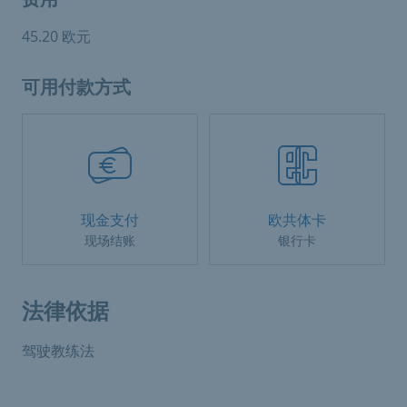
45.20 欧元
可用付款方式
现金支付
欧共体卡
现场结账
银行卡
法律依据
驾驶教练法