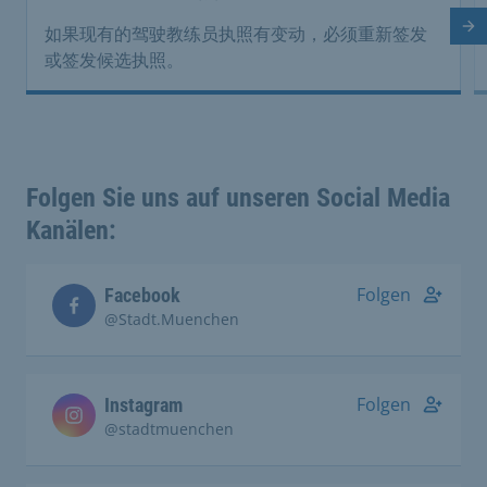
下
如果现有的驾驶教练员执照有变动，必须重新签发
或签发候选执照。
Folgen Sie uns auf unseren Social Media
Kanälen:
Folgen
Facebook
@Stadt.Muenchen
Folgen
Instagram
@stadtmuenchen