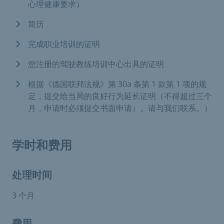
心理健康要求）
简历
完成职业培训的证明
您注册的驾驶教练培训中心出具的证明
根据《德国联邦法规》第 30a 条第 1 款第 1 项的规
定，提交给当局的良好行为延长证明（不得超过三个
月，申请时必须提交书面申请）。请与我们联系。）
学时和费用
处理时间
3 个月
费用