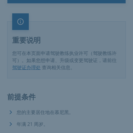
重要说明
重要说明
您可在本页面申请驾驶教练执业许可（驾驶教练许
可）。如果您想申请、升级或变更驾驶证，请前往
驾驶证办理处
查询相关信息。
前提条件
您的主要居住地在慕尼黑。
年满 21 周岁。