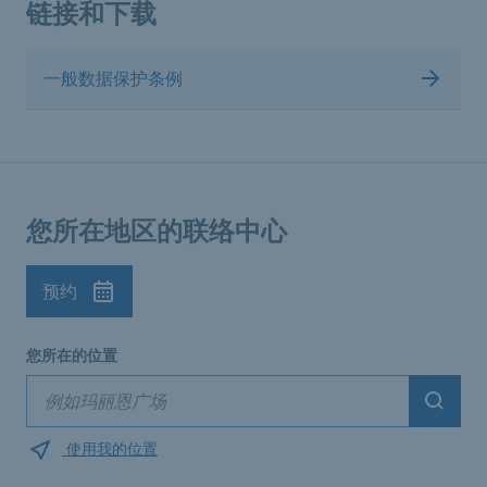
链接和下载
一般数据保护条例
您所在地区的联络中心
预约
您所在的位置
Suche
使用我的位置