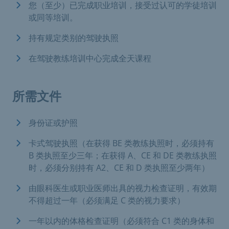
您（至少）已完成职业培训，接受过认可的学徒培训
或同等培训。
持有规定类别的驾驶执照
在驾驶教练培训中心完成全天课程
所需文件
身份证或护照
卡式驾驶执照（在获得 BE 类教练执照时，必须持有
B 类执照至少三年；在获得 A、CE 和 DE 类教练执照
时，必须分别持有 A2、CE 和 D 类执照至少两年）
由眼科医生或职业医师出具的视力检查证明，有效期
不得超过一年（必须满足 C 类的视力要求）
一年以内的体格检查证明（必须符合 C1 类的身体和