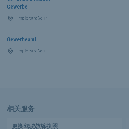
Gewerbe
Implerstraße 11
Gewerbeamt
Implerstraße 11
相关服务
更换驾驶教练执照