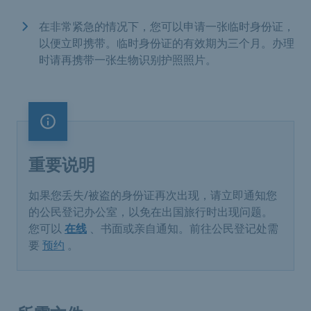
在非常紧急的情况下，您可以申请一张临时身份证，
以便立即携带。临时身份证的有效期为三个月。办理
时请再携带一张生物识别护照照片。
重要说明
重要说明
如果您丢失/被盗的身份证再次出现，请立即通知您
的公民登记办公室，以免在出国旅行时出现问题。
您可以
在线
、书面或亲自通知。前往公民登记处需
要
预约
。