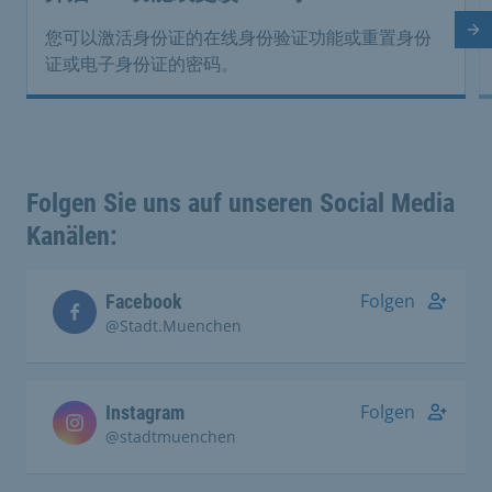
下
您可以激活身份证的在线身份验证功能或重置身份
证或电子身份证的密码。
Folgen Sie uns auf unseren Social Media
Kanälen:
Folgen
Facebook
@Stadt.Muenchen
Folgen
Instagram
@stadtmuenchen