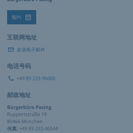
预约
预约
互联网地址
发送电子邮件
电话号码
+49 89 233-96000
邮政地址
Bürgerbüro Pasing
Ruppertstraße 19
80466 München
传真:
+49 89 233-46544