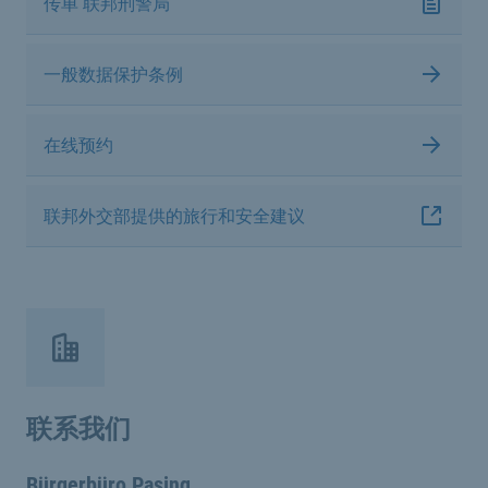
传单 联邦刑警局
一般数据保护条例
在线预约
联邦外交部提供的旅行和安全建议
联系我们
Bürgerbüro Pasing