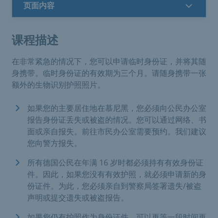
页面内容
课程描述
在非常紧急的情况下，您可以申请临时身份证，并将其随
身携带。临时身份证的有效期为三个月。请随身携带一张
额外的生物识别护照照片。
如果您的主要居住地在慕尼黑，您必须向公民办公室
报告身份证丢失或被盗的情况。您可以通过网络、书
面或亲自报失。前往市民办公室需要预约。我们建议
您向警方报失。
所有德国公民在年满 16 岁时都必须持有有效身份证
件。因此，如果您没有有效护照，就必须申请新的身
份证件。为此，您必须亲自到警察局签署遗失/被盗
声明或提交遗失或被盗报告。
如果您仍有护照作为身份证件，可以再等一段时间再