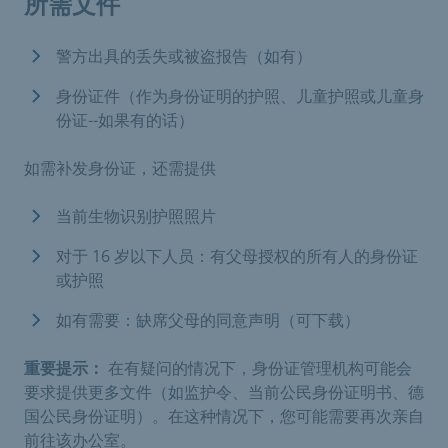
所需文件
警方出具的丢失或被盗报告（如有）
身份证件（作为身份证明的护照、儿童护照或儿童身
份证--如果有的话）
如需补发身份证，还需提供
当前生物识别护照照片
对于 16 岁以下人员：有父母授权的所有人的身份证
或护照
如有需要：缺席父母的同意声明（可下载）
重要提示：
在有疑问的情况下，身份证管理机构可能会
要求提供更多文件（如监护令、当前公民身份证明书、德
国公民身份证明）。在这种情况下，您可能需要再次亲自
前往该办公室。