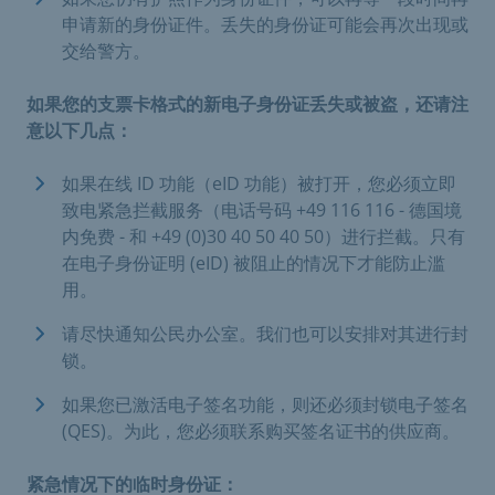
申请新的身份证件。丢失的身份证可能会再次出现或
交给警方。
如果您的支票卡格式的新电子身份证丢失或被盗，还请注
意以下几点：
如果在线 ID 功能（eID 功能）被打开，您必须立即
致电紧急拦截服务（电话号码 +49 116 116 - 德国境
内免费 - 和 +49 (0)30 40 50 40 50）进行拦截。只有
在电子身份证明 (eID) 被阻止的情况下才能防止滥
用。
请尽快通知公民办公室。我们也可以安排对其进行封
锁。
如果您已激活电子签名功能，则还必须封锁电子签名
(QES)。为此，您必须联系购买签名证书的供应商。
紧急情况下的临时身份证：