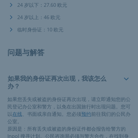
24 岁以下：27.60 欧元
24 岁以上：46 欧元
临时身份证：10 欧元
问题与解答
如果我的身份证再次出现，我该怎么
办？
如果您丢失或被盗的身份证再次出现，请立即通知您的公
民登记办公室和警方，以免在出国旅行时出现问题。您可
以
在线
、书面或亲自通知。您必须
预约
前往我们的公民办
公室。
原因是：所有丢失或被盗的身份证件都会报告给警方的
Inpol 搜寻计划。公民咨询局必须与警方合作，在找到身