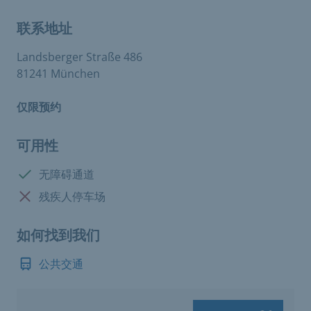
联系地址
Landsberger Straße 486
81241 München
仅限预约
可用性
有:
无障碍通道
没有:
残疾人停车场
如何找到我们
公共交通