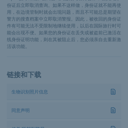
份证后立即取消查询。如果不这样做，身份证就不能再使
用，在边境管制时就会出现问题，而且不可能总是期望在
警方的搜查档案中立即取消警报。因此，被收回的身份证
件有可能无法不受限制地继续使用，以后在国际旅行时可
能会出现不便。如果您的身份证在丢失或被盗前已激活在
线身份证明功能，则在其被阻止后，您必须亲自去重新激
活该功能。
链接和下载
生物识别照片信息
同意声明