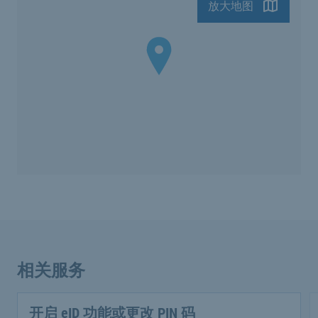
放大地图
相关服务
开启 eID 功能或更改 PIN 码