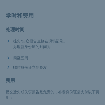
学时和费用
处理时间
挂失/失窃报告直接在现场记录。
办理新身份证的时间为
四至五周
临时身份证立即签发
费用
提交遗失或失窃报告是免费的，补发身份证需支付以下费
用：