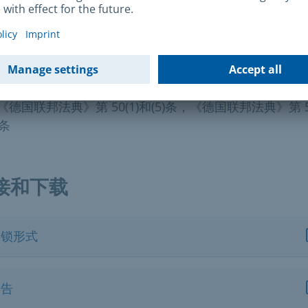
律依据
德国联邦法典》第 42(3)条，《德国联邦法典》第 50(2)和(5
《德国联邦法典》第 50(1)和(5)条，《德国联邦法典》第 50
)条
接和下载
封锁形式
公告