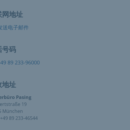
联网地址
发送电子邮件
话号码
+49 89 233-96000
政地址
erbüro Pasing
ertstraße 19
6 München
+49 89 233-46544