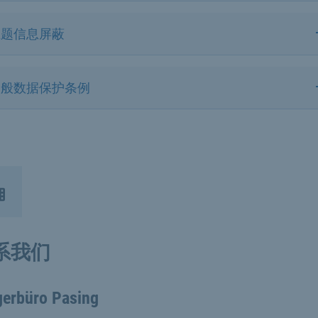
主题信息屏蔽
一般数据保护条例
系我们
gerbüro Pasing