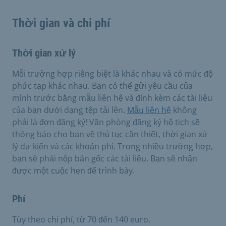
Thời gian và chi phí
Thời gian xử lý
Mỗi trường hợp riêng biệt là khác nhau và có mức độ
phức tạp khác nhau. Bạn có thể gửi yêu cầu của
mình trước bằng mẫu liên hệ và đính kèm các tài liệu
của bạn dưới dạng tệp tải lên.
Mẫu liên hệ
không
phải là đơn đăng ký! Văn phòng đăng ký hộ tịch sẽ
thông báo cho bạn về thủ tục cần thiết, thời gian xử
lý dự kiến và các khoản phí. Trong nhiều trường hợp,
bạn sẽ phải nộp bản gốc các tài liệu. Bạn sẽ nhận
được một cuộc hẹn để trình bày.
Phí
Tùy theo chi phí, từ 70 đến 140 euro.