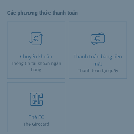
Các phương thức thanh toán
Chuyển khoản
Thanh toán bằng tiền
Thông tin tài khoản ngân
mặt
hàng
Thanh toán tại quầy
Thẻ EC
Thẻ Girocard