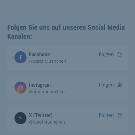
Folgen Sie uns auf unseren Social Media
Kanälen:
Folgen
Facebook
@Stadt.Muenchen
Folgen
Instagram
@stadtmuenchen
Folgen
X (Twitter)
@StadtMuenchen