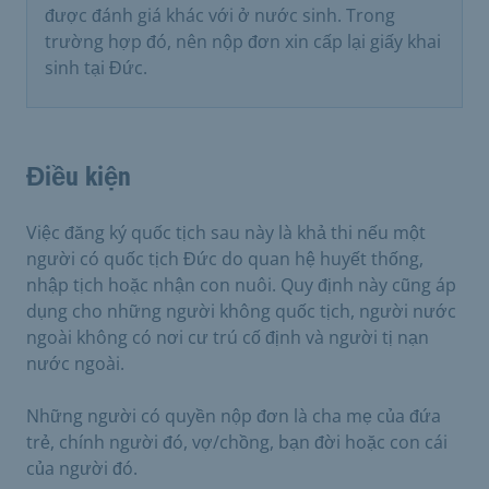
được đánh giá khác với ở nước sinh. Trong
trường hợp đó, nên nộp đơn xin cấp lại giấy khai
sinh tại Đức.
Điều kiện
Việc đăng ký quốc tịch sau này là khả thi nếu một
người có quốc tịch Đức do quan hệ huyết thống,
nhập tịch hoặc nhận con nuôi. Quy định này cũng áp
dụng cho những người không quốc tịch, người nước
ngoài không có nơi cư trú cố định và người tị nạn
nước ngoài.
Những người có quyền nộp đơn là cha mẹ của đứa
trẻ, chính người đó, vợ/chồng, bạn đời hoặc con cái
của người đó.