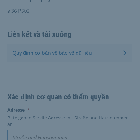
§ 36 PStG
Liên kết và tải xuống
Quy định cơ bản về bảo vệ dữ liệu
Xác định cơ quan có thẩm quyền
(erforderlich)
Adresse
*
Bitte geben Sie die Adresse mit Straße und Hausnummer
an