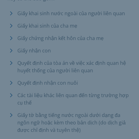
Giấy khai sinh nước ngoài của người liên quan
Giấy khai sinh của cha mẹ
Giấy chứng nhận kết hôn của cha mẹ
Giấy nhận con
Quyết định của tòa án về việc xác định quan hệ
huyết thống của người liên quan
Quyết định nhận con nuôi
Các tài liệu khác liên quan đến từng trường hợp
cụ thể
Giấy tờ bằng tiếng nước ngoài dưới dạng đa
ngôn ngữ hoặc kèm theo bản dịch (do dịch giả
được chỉ định và tuyên thệ)