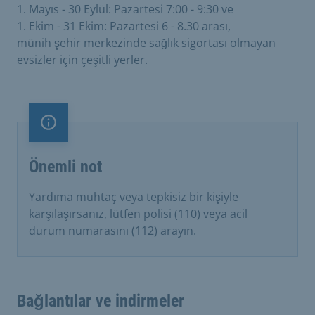
1. Mayıs - 30 Eylül: Pazartesi 7:00 - 9:30 ve
1. Ekim - 31 Ekim: Pazartesi 6 - 8.30 arası,
münih şehir merkezinde sağlık sigortası olmayan
evsizler için çeşitli yerler.
Önemli not
Önemli not
Yardıma muhtaç veya tepkisiz bir kişiyle
karşılaşırsanız, lütfen polisi (110) veya acil
durum numarasını (112) arayın.
Bağlantılar ve indirmeler