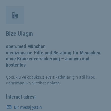
Bize Ulaşın
open.med München
medizinische Hilfe und Beratung für Menschen
ohne Krankenversicherung – anonym und
kostenlos
Çocuklu ve çocuksuz evsiz kadınlar için acil kabul,
danışmanlık ve irtibat noktası,
İnternet adresi
Bir mesaj yazın