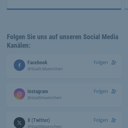
Folgen Sie uns auf unseren Social Media
Kanälen:
Folgen
Facebook
@Stadt.Muenchen
Folgen
Instagram
@stadtmuenchen
Folgen
X (Twitter)
@StadtMuenchen