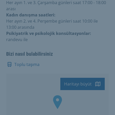
Her ayın 1. ve 3. Çarşamba günleri saat 17:00 - 18:00
arası
Kadın danışma saatleri:
Her ayın 2. ve 4. Perşembe günleri saat 10:00 ile
13:00 arasında
Psikiyatrik ve psikolojik konsültasyonlar:
randevu ile
Bizi nasıl bulabilirsiniz
Toplu taşıma
Haritayı büyüt