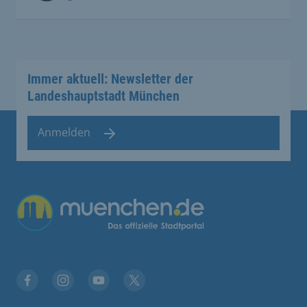
Immer aktuell: Newsletter der
Landeshauptstadt München
Anmelden
Übergreifende Links
Facebook
Instagram
YouTube
X