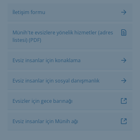
İletişim formu
Münih'te evsizlere yönelik hizmetler (adres
listesi) (PDF)
Evsiz insanlar için konaklama
Evsiz insanlar için sosyal danışmanlık
Evsizler için gece barınağı
Evsiz insanlar için Münih ağı