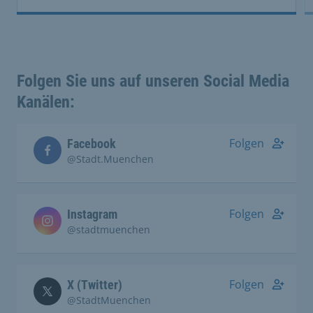
Folgen Sie uns auf unseren Social Media
Kanälen:
Folgen
Facebook
@Stadt.Muenchen
Folgen
Instagram
@stadtmuenchen
Folgen
X (Twitter)
@StadtMuenchen