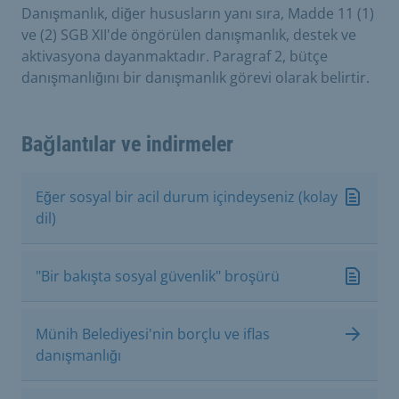
Danışmanlık, diğer hususların yanı sıra, Madde 11 (1)
ve (2) SGB XII'de öngörülen danışmanlık, destek ve
aktivasyona dayanmaktadır. Paragraf 2, bütçe
danışmanlığını bir danışmanlık görevi olarak belirtir.
Bağlantılar ve indirmeler
Eğer sosyal bir acil durum içindeyseniz (kolay
dil)
"Bir bakışta sosyal güvenlik" broşürü
Münih Belediyesi'nin borçlu ve iflas
danışmanlığı