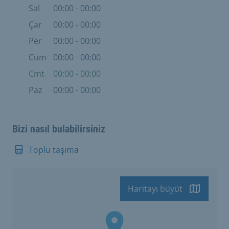
Sal
00:00 - 00:00
Çar
00:00 - 00:00
Per
00:00 - 00:00
Cum
00:00 - 00:00
Cmt
00:00 - 00:00
Paz
00:00 - 00:00
Bizi nasıl bulabilirsiniz
Toplu taşıma
Haritayı büyüt