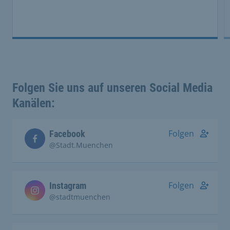
Folgen Sie uns auf unseren Social Media
Kanälen:
Folgen
Facebook
@Stadt.Muenchen
Folgen
Instagram
@stadtmuenchen