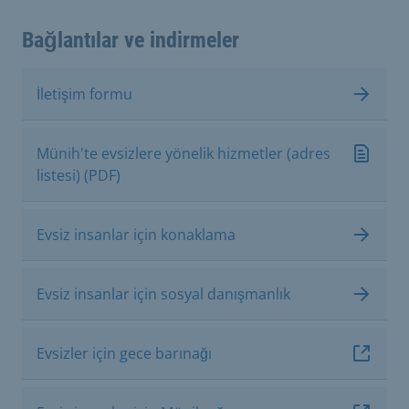
Bağlantılar ve indirmeler
İletişim formu
Münih'te evsizlere yönelik hizmetler (adres
listesi) (PDF)
Evsiz insanlar için konaklama
Evsiz insanlar için sosyal danışmanlık
Evsizler için gece barınağı