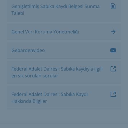
Genişletilmiş Sabıka Kaydı Belgesi Sunma
Talebi
Genel Veri Koruma Yönetmeliği
Gebärdenvideo
Federal Adalet Dairesi: Sabıka kaydıyla ilgili
en sık sorulan sorular
Federal Adalet Dairesi: Sabıka Kaydı
Hakkında Bilgiler