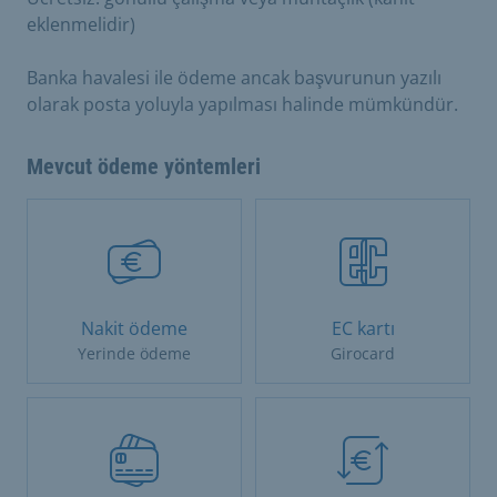
eklenmelidir)
Banka havalesi ile ödeme ancak başvurunun yazılı
olarak posta yoluyla yapılması halinde mümkündür.
Mevcut ödeme yöntemleri
Nakit ödeme
EC kartı
Yerinde ödeme
Girocard