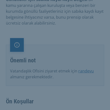
kamu yararına çalışan kuruluşta veya benzeri bir
kurumda gönüllü faaliyetleriniz için sabıka kaydı kayıt
belgesine ihtiyacınız varsa, bunu prensip olarak
ücretsiz olarak alabilirsiniz.
Önemli not
Önemli not
Vatandaşlık Ofisini ziyaret etmek için
randevu
almanız gerekmektedir.
Ön Koşullar