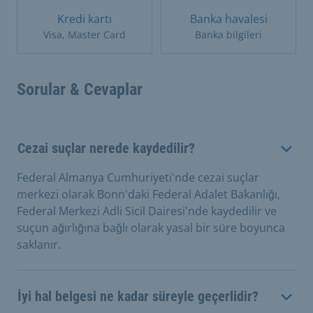
Kredi kartı
Banka havalesi
Visa, Master Card
Banka bilgileri
Sorular & Cevaplar
Cezai suçlar nerede kaydedilir?
Federal Almanya Cumhuriyeti'nde cezai suçlar
merkezi olarak Bonn'daki Federal Adalet Bakanlığı,
Federal Merkezi Adli Sicil Dairesi'nde kaydedilir ve
suçun ağırlığına bağlı olarak yasal bir süre boyunca
saklanır.
İyi hal belgesi ne kadar süreyle geçerlidir?