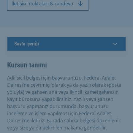
İletişim noktaları & randevu
Sayfa içeriği
Kursun tanımı
Adli sicil belgesi için başvurunuzu, Federal Adalet
Dairesi’ne çevrimiçi olarak ya da yazılı olarak (posta
yoluyla) ve şahsen ana veya ikincil ikametgahınızın
kayıt bürosuna yapabilirsiniz. Yazılı veya şahsen
başvuru yapmanız durumunda, başvurunuzu
inceleme ve işlem yapılması için Federal Adalet
Dairesi’ne iletiriz. Burada sabıka belgesi düzenlenir
ve ya size ya da belirtilen makama gönderilir.