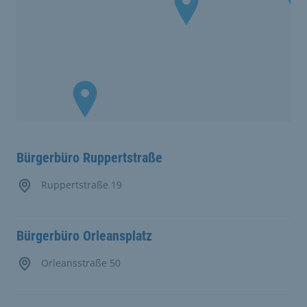
Bürgerbüro Ruppertstraße
Ruppertstraße 19
Bürgerbüro Orleansplatz
Orleansstraße 50