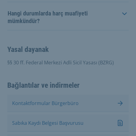
Hangi durumlarda harç muafiyeti
mümkündür?
Yasal dayanak
§§ 30 ff. Federal Merkezi Adli Sicil Yasası (BZRG)
Bağlantılar ve indirmeler
Kontaktformular Bürgerbüro
Sabıka Kaydı Belgesi Başvurusu