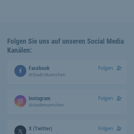
Folgen Sie uns auf unseren Social Media
Kanälen:
Folgen
Facebook
@Stadt.Muenchen
Folgen
Instagram
@stadtmuenchen
Folgen
X (Twitter)