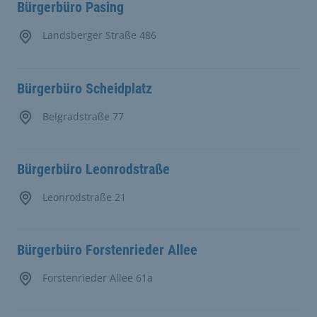
Bürgerbüro Pasing
Landsberger Straße 486
Bürgerbüro Scheidplatz
Belgradstraße 77
Bürgerbüro Leonrodstraße
Leonrodstraße 21
Bürgerbüro Forstenrieder Allee
Forstenrieder Allee 61a