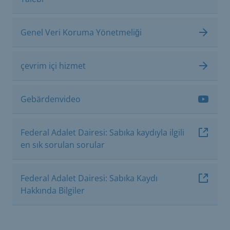
Genel Veri Koruma Yönetmeliği
çevrim içi hizmet
Gebärdenvideo
Federal Adalet Dairesi: Sabıka kaydıyla ilgili
en sık sorulan sorular
Federal Adalet Dairesi: Sabıka Kaydı
Hakkında Bilgiler