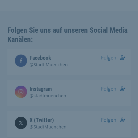
Folgen Sie uns auf unseren Social Media
Kanälen:
Folgen
Facebook
@Stadt.Muenchen
Folgen
Instagram
@stadtmuenchen
Folgen
X (Twitter)
@StadtMuenchen