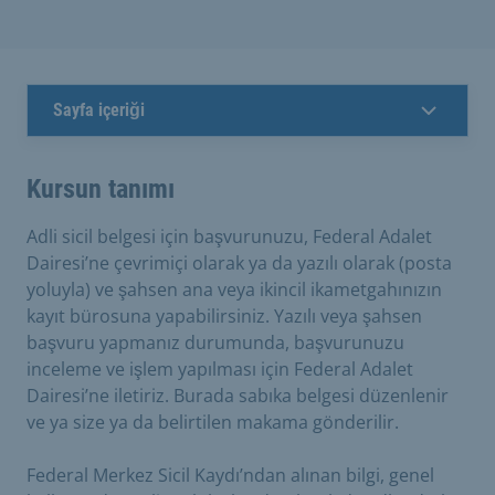
Sayfa içeriği
Kursun tanımı
Adli sicil belgesi için başvurunuzu, Federal Adalet
Dairesi’ne çevrimiçi olarak ya da yazılı olarak (posta
yoluyla) ve şahsen ana veya ikincil ikametgahınızın
kayıt bürosuna yapabilirsiniz. Yazılı veya şahsen
başvuru yapmanız durumunda, başvurunuzu
inceleme ve işlem yapılması için Federal Adalet
Dairesi’ne iletiriz. Burada sabıka belgesi düzenlenir
ve ya size ya da belirtilen makama gönderilir.
Federal Merkez Sicil Kaydı’ndan alınan bilgi, genel