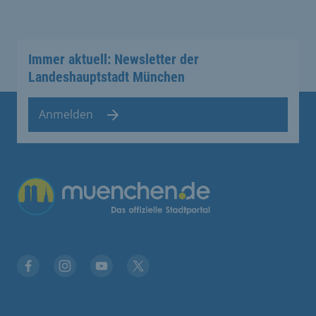
Immer aktuell: Newsletter der
Landeshauptstadt München
Anmelden
Übergreifende Links
Facebook
Instagram
YouTube
X