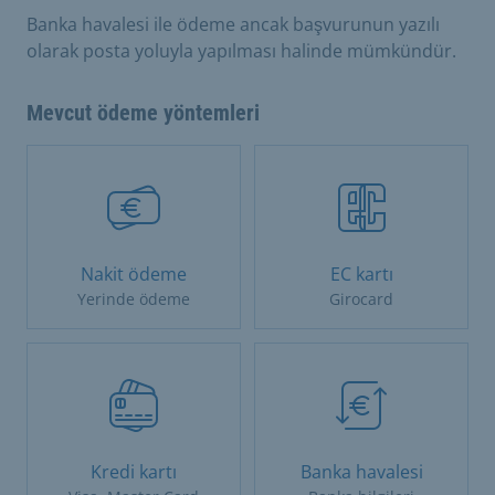
Banka havalesi ile ödeme ancak başvurunun yazılı
olarak posta yoluyla yapılması halinde mümkündür.
Mevcut ödeme yöntemleri
Nakit ödeme
EC kartı
Yerinde ödeme
Girocard
Kredi kartı
Banka havalesi