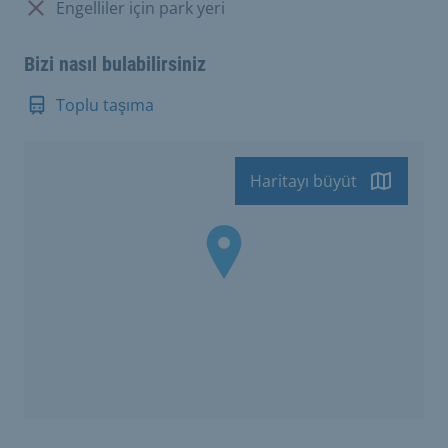
Mevcut değil:
Engelliler için park yeri
Bizi nasıl bulabilirsiniz
Toplu taşıma
Haritayı büyüt