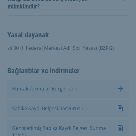
mümkündür?
Yasal dayanak
§§ 30 ff. Federal Merkezi Adli Sicil Yasası (BZRG)
Bağlantılar ve indirmeler
Kontaktformular Bürgerbüro
Sabıka Kaydı Belgesi Başvurusu
Genişletilmiş Sabıka Kaydı Belgesi Sunma
Talebi