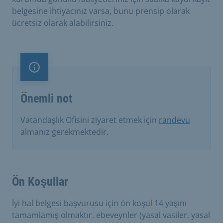
belgesine ihtiyacınız varsa, bunu prensip olarak
ücretsiz olarak alabilirsiniz.
Önemli not
Önemli not
Vatandaşlık Ofisini ziyaret etmek için
randevu
almanız gerekmektedir.
Ön Koşullar
İyi hal belgesi başvurusu için ön koşul 14 yaşını
tamamlamış olmaktır. ebeveynler (yasal vasiler, yasal