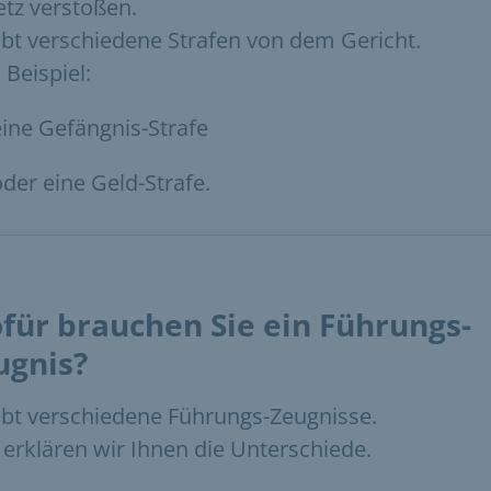
tz verstoßen.
ibt verschiedene Strafen von dem Gericht.
Beispiel:
eine Gefängnis-Strafe
oder eine Geld-Strafe.
für brauchen Sie ein Führungs-
ugnis?
ibt verschiedene Führungs-Zeugnisse.
 erklären wir Ihnen die Unterschiede.