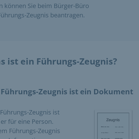
 können Sie beim Bürger-Büro
Führungs-Zeugnis beantragen.
s ist ein Führungs-Zeugnis?
 Führungs-Zeugnis ist ein Dokument
Führungs-Zeugnis ist
r für eine Person.
em Führungs-Zeugnis