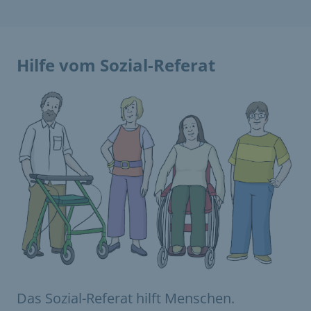
Hilfe vom Sozial-Referat
Das Sozial-Referat hilft Menschen.