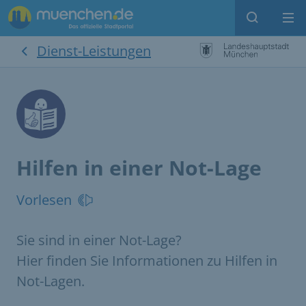
Suche
Me
Dienst-Leistungen
Hilfen in einer Not-Lage
Vorlesen
Sie sind in einer Not-Lage?
Hier finden Sie Informationen zu Hilfen in
Not-Lagen.