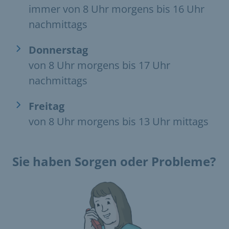
immer von 8 Uhr morgens bis 16 Uhr
nachmittags
Donnerstag
von 8 Uhr morgens bis 17 Uhr
nachmittags
Freitag
von 8 Uhr morgens bis 13 Uhr mittags
Sie haben Sorgen oder Probleme?