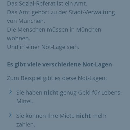
Das Sozial-Referat ist ein Amt.
Das Amt gehört zu der Stadt-Verwaltung
von München.
Die Menschen müssen in München
wohnen.
Und in einer Not-Lage sein.
Es gibt viele verschiedene Not-Lagen
Zum Beispiel gibt es diese Not-Lagen:
Sie haben
nicht
genug Geld für Lebens-
Mittel.
Sie können Ihre Miete
nicht
mehr
zahlen.