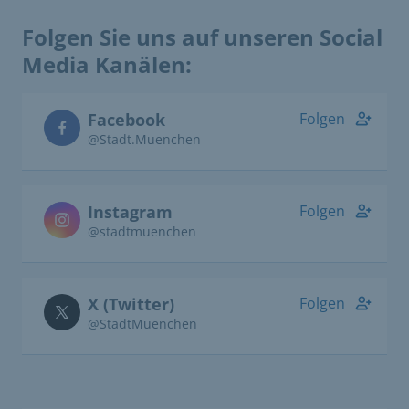
Folgen Sie uns auf unseren Social
Media Kanälen:
Facebook
Folgen
@Stadt.Muenchen
Instagram
Folgen
@stadtmuenchen
X (Twitter)
Folgen
@StadtMuenchen