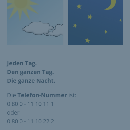
Jeden Tag.
Den ganzen Tag.
Die ganze Nacht.
Die
Telefon-Nummer
ist:
0 80 0 - 11 10 11 1
oder
0 80 0 - 11 10 22 2