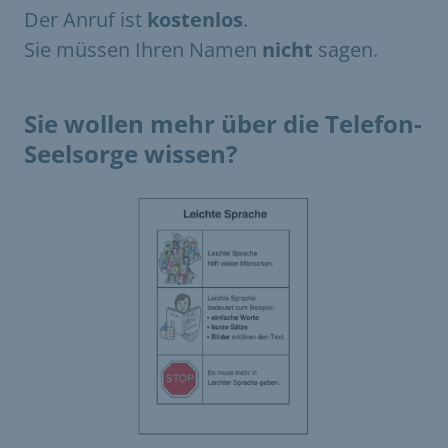
Der Anruf ist
kostenlos
.
Sie müssen Ihren Namen
nicht
sagen.
Sie wollen mehr über die Telefon-
Seelsorge wissen?