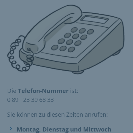
Die
Telefon-Nummer
ist:
0 89 - 23 39 68 33
Sie können zu diesen Zeiten anrufen:
Montag, Dienstag und Mittwoch