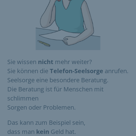
Sie wissen
nicht
mehr weiter?
Sie können die
Telefon-Seelsorge
anrufen.
Seelsorge eine besondere Beratung.
Die Beratung ist für Menschen mit
schlimmen
Sorgen oder Problemen.
Das kann zum Beispiel sein,
dass man
kein
Geld hat.