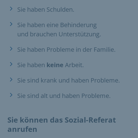
Sie haben Schulden.
Sie haben eine Behinderung
und brauchen Unterstützung.
Sie haben Probleme in der Familie.
Sie haben
keine
Arbeit.
Sie sind krank und haben Probleme.
Sie sind alt und haben Probleme.
Sie können das Sozial-Referat
anrufen