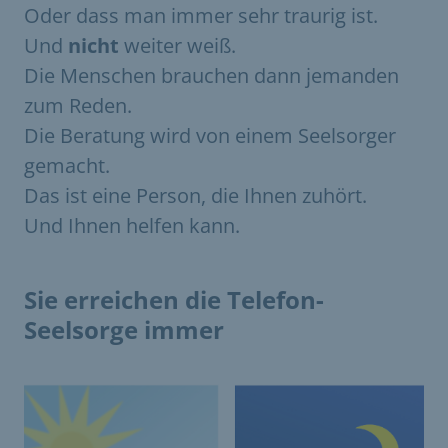
Oder dass man immer sehr traurig ist.
Und
nicht
weiter weiß.
Die Menschen brauchen dann jemanden
zum Reden.
Die Beratung wird von einem Seelsorger
gemacht.
Das ist eine Person, die Ihnen zuhört.
Und Ihnen helfen kann.
Sie erreichen die Telefon-
Seelsorge immer