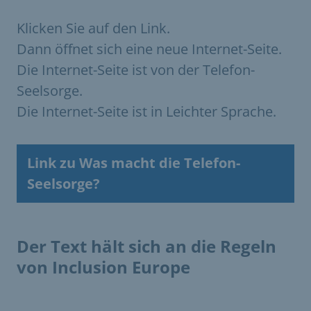
Klicken Sie auf den Link.
Dann öffnet sich eine neue Internet-Seite.
Die Internet-Seite ist von der Telefon-
Seelsorge.
Die Internet-Seite ist in Leichter Sprache.
Link zu Was macht die Telefon-
Seelsorge?
Der Text hält sich an die Regeln
von Inclusion Europe