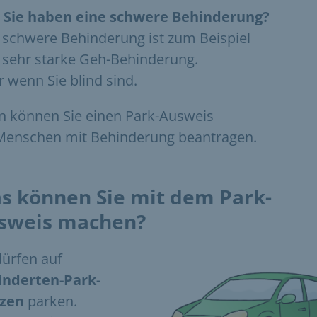
 Sie haben eine schwere Behinderung?
 schwere Behinderung ist zum Beispiel
 sehr starke Geh-Behinderung.
 wenn Sie blind sind.
 können Sie einen Park-Ausweis
Menschen mit Behinderung beantragen.
s können Sie mit dem Park-
sweis machen?
dürfen auf
inderten-Park-
tzen
parken.