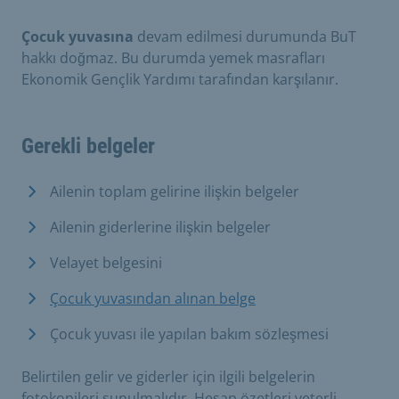
Çocuk yuvasına
devam edilmesi durumunda BuT
hakkı doğmaz. Bu durumda yemek masrafları
Ekonomik Gençlik Yardımı tarafından karşılanır.
Gerekli belgeler
Ailenin toplam gelirine ilişkin belgeler
Ailenin giderlerine ilişkin belgeler
Velayet belgesini
Çocuk yuvasından alınan belge
Çocuk yuvası ile yapılan bakım sözleşmesi
Belirtilen gelir ve giderler için ilgili belgelerin
fotokopileri sunulmalıdır. Hesap özetleri yeterli