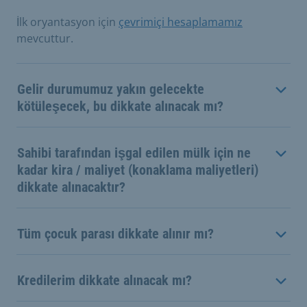
İlk oryantasyon için
çevrimiçi hesaplamamız
mevcuttur.
Gelir durumumuz yakın gelecekte
kötüleşecek, bu dikkate alınacak mı?
Sahibi tarafından işgal edilen mülk için ne
kadar kira / maliyet (konaklama maliyetleri)
dikkate alınacaktır?
Tüm çocuk parası dikkate alınır mı?
Kredilerim dikkate alınacak mı?