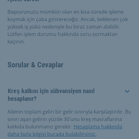
Başvurunuzu mümkün olan en kısa sürede işleme
koymak için çaba göstereceğiz. Ancak, beklenen çok
yüksek iş yükü nedeniyle bu biraz zaman alabilir.
Lütfen işlem durumu hakkında soru sormaktan
kaçının.
Sorular & Cevaplar
Kreş katkısı için sübvansiyon nasıl
hesaplanır?
Ailenin toplam geliri bir gelir sınırıyla karşılaştırılır. Bu
sınırı aşan gelirin yüzde 30'unu kreş masraflarına
katkıda bulunmanız gerekir.
Hesaplama hakkında
daha fazla bilgiyi burada bulabilirsiniz.