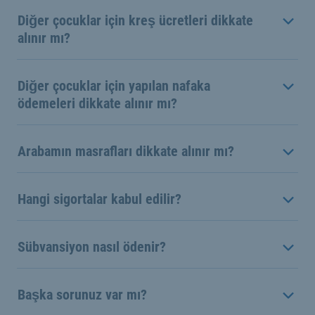
Diğer çocuklar için kreş ücretleri dikkate
alınır mı?
Diğer çocuklar için yapılan nafaka
ödemeleri dikkate alınır mı?
Arabamın masrafları dikkate alınır mı?
Hangi sigortalar kabul edilir?
Sübvansiyon nasıl ödenir?
Başka sorunuz var mı?