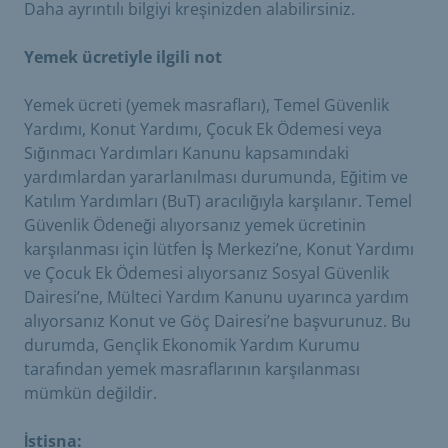
Daha ayrıntılı bilgiyi kreşinizden alabilirsiniz.
Yemek ücretiyle ilgili not
Yemek ücreti (yemek masrafları), Temel Güvenlik
Yardımı, Konut Yardımı, Çocuk Ek Ödemesi veya
Sığınmacı Yardımları Kanunu kapsamındaki
yardımlardan yararlanılması durumunda, Eğitim ve
Katılım Yardımları (BuT) aracılığıyla karşılanır. Temel
Güvenlik Ödeneği alıyorsanız yemek ücretinin
karşılanması için lütfen İş Merkezi’ne, Konut Yardımı
ve Çocuk Ek Ödemesi alıyorsanız Sosyal Güvenlik
Dairesi’ne, Mülteci Yardım Kanunu uyarınca yardım
alıyorsanız Konut ve Göç Dairesi’ne başvurunuz. Bu
durumda, Gençlik Ekonomik Yardım Kurumu
tarafından yemek masraflarının karşılanması
mümkün değildir.
İstisna: