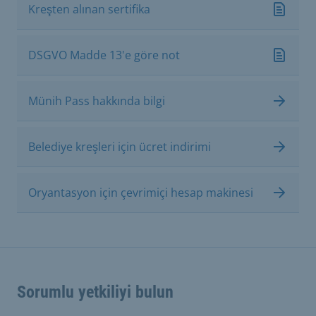
Kreşten alınan sertifika
DSGVO Madde 13'e göre not
Münih Pass hakkında bilgi
Belediye kreşleri için ücret indirimi
Oryantasyon için çevrimiçi hesap makinesi
Sorumlu yetkiliyi bulun