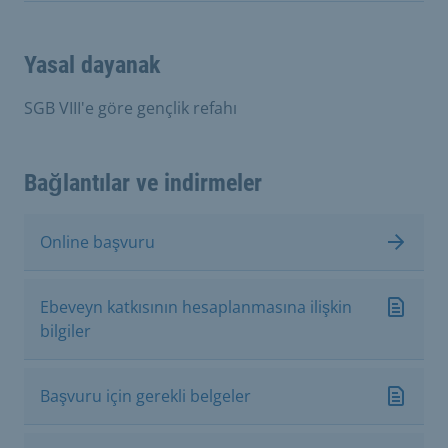
Yasal dayanak
SGB VIII'e göre gençlik refahı
Bağlantılar ve indirmeler
Online başvuru
Ebeveyn katkısının hesaplanmasına ilişkin
bilgiler
Başvuru için gerekli belgeler