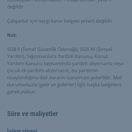
değildir.
Çalışanlar için vergi karar belgesi yeterli değildir.
Not:
SGB II (Temel Güvenlik Ödeneği), SGB XII (Sosyal
Yardım), Sığınmacılara Yardım Kanunu, Konut
Yardımı Kanunu kapsamında yardım alıyorsanız veya
çocuk ek yardımı alıyorsanız, bu yardımın
onaylandığına dair kararın sunulması yeterlidir. Mali
durumunuzla (gelir ve giderler) ilgili başka belgelere
gerek yoktur.
Süre ve maliyetler
İşlem süresi