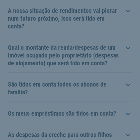
A nossa situação de rendimentos vai piorar
num futuro próximo, isso será tido em
conta?
Qual o montante da renda/despesas de um
imóvel ocupado pelo proprietário (despesas
de alojamento) que será tido em conta?
São tidos em conta todos os abonos de
família?
Os meus empréstimos são tidos em conta?
As despesas da creche para outros filhos