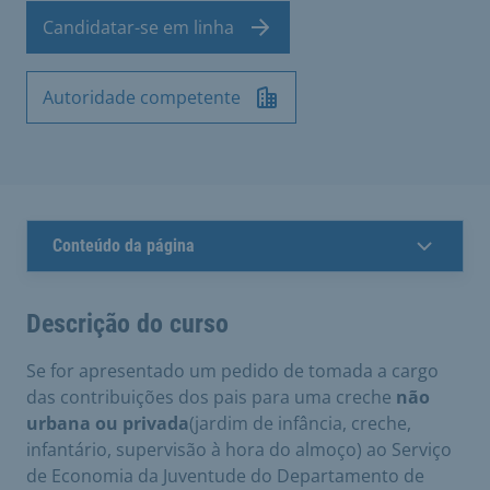
Candidatar-se em linha
Autoridade competente
Conteúdo da página
Descrição do curso
Se for apresentado um pedido de tomada a cargo
das contribuições dos pais para uma creche
não
urbana ou privada
(jardim de infância, creche,
infantário, supervisão à hora do almoço) ao Serviço
de Economia da Juventude do Departamento de