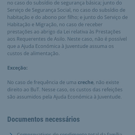
no caso do subsídio de segurança básica; junto do
Serviço de Segurança Social, no caso do subsídio de
habitação e do abono por filho; e junto do Serviço de
Habitação e Migração, no caso de receber
prestações ao abrigo da Lei relativa às Prestações
aos Requerentes de Asilo. Neste caso, não é possível
que a Ajuda Económica à Juventude assuma os
custos de alimentação.
Exceção:
No caso de frequência de uma
creche
, não existe
direito ao BuT. Nesse caso, os custos das refeições
são assumidos pela Ajuda Económica à Juventude.
Documentos necessários
Comprovativos do rendimento total da família