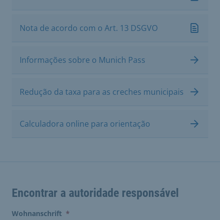
Nota de acordo com o Art. 13 DSGVO
Informações sobre o Munich Pass
Redução da taxa para as creches municipais
Calculadora online para orientação
Encontrar a autoridade responsável
(erforderlich)
Wohnanschrift
*