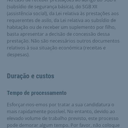
(subsídio de segurança básica), do SGB XII
(assistência social), da Lei relativa às prestações aos
requerentes de asilo, da Lei relativa ao subsídio de
habitação ou de receber um suplemento por filho,
basta apresentar a decisão de concessão dessa
prestação. Não são necessários outros documentos
relativos à sua situação económica (receitas e
despesas).
Duração e custos
Tempo de processamento
Esforçar-nos-emos por tratar a sua candidatura o
mais rapidamente possível. No entanto, devido ao
elevado volume de trabalho previsto, este processo
pode demorar algum tempo. Por favor, não coloque