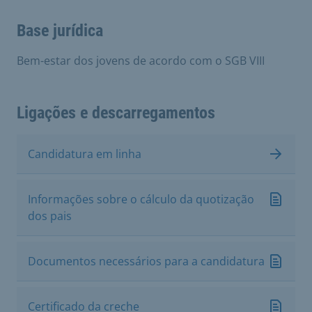
Base jurídica
Bem-estar dos jovens de acordo com o SGB VIII
Ligações e descarregamentos
Candidatura em linha
Informações sobre o cálculo da quotização
dos pais
Documentos necessários para a candidatura
Certificado da creche