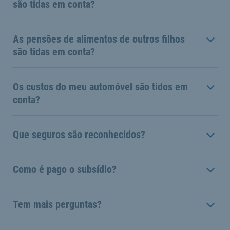
são tidas em conta?
As pensões de alimentos de outros filhos
são tidas em conta?
Os custos do meu automóvel são tidos em
conta?
Que seguros são reconhecidos?
Como é pago o subsídio?
Tem mais perguntas?