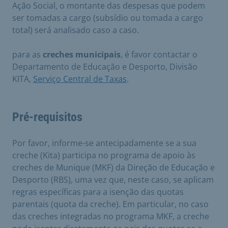
Ação Social, o montante das despesas que podem
ser tomadas a cargo (subsídio ou tomada a cargo
total) será analisado caso a caso.
para as
creches municipais
, é favor contactar o
Departamento de Educação e Desporto, Divisão
KITA,
Serviço Central de Taxas
.
Pré-requisitos
Por favor, informe-se antecipadamente se a sua
creche (Kita) participa no programa de apoio às
creches de Munique (MKF) da Direção de Educação e
Desporto (RBS), uma vez que, neste caso, se aplicam
regras específicas para a isenção das quotas
parentais (quota da creche). Em particular, no caso
das creches integradas no programa MKF, a creche