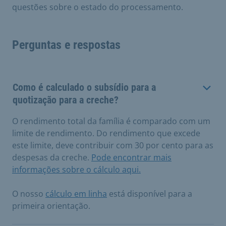
questões sobre o estado do processamento.
Perguntas e respostas
Como é calculado o subsídio para a
quotização para a creche?
O rendimento total da família é comparado com um
limite de rendimento. Do rendimento que excede
este limite, deve contribuir com 30 por cento para as
despesas da creche.
Pode encontrar mais
informações sobre o cálculo aqui.
O nosso
cálculo em linha
está disponível para a
primeira orientação.