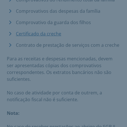
Comprovativos das despesas da família
Comprovativo da guarda dos filhos
Certificado da creche
Contrato de prestação de serviços com a creche
Para as receitas e despesas mencionadas, devem
ser apresentadas cópias dos comprovativos
correspondentes. Os extratos bancários não são
suficientes.
No caso de atividade por conta de outrem, a
notificação fiscal não é suficiente.
Nota:
No caso de receber prestações ao abrigo do SGB II