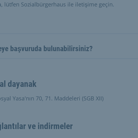
, lütfen Sozialbürgerhaus ile iletişime geçin.
eye başvuruda bulunabilirsiniz?
al dayanak
syal Yasa'nın 70, 71. Maddeleri (SGB XII)
lantılar ve indirmeler