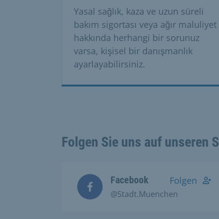
Yasal sağlık, kaza ve uzun süreli
bakım sigortası veya ağır maluliyet
hakkında herhangi bir sorunuz
varsa, kişisel bir danışmanlık
ayarlayabilirsiniz.
Folgen Sie uns auf unseren 
Facebook
Folgen
@Stadt.Muenchen