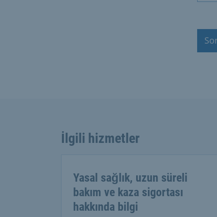
So
İlgili hizmetler
Yasal sağlık, uzun süreli
bakım ve kaza sigortası
hakkında bilgi