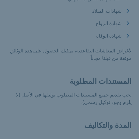
شهادات الميلاد
شهادة الزواج
شهادة الوفاة
لأغراض المعاشات التقاعدية، يمكنك الحصول على هذه الوثائق
موثقة من قبلنا مجاناً.
المستندات المطلوبة
يجب تقديم جميع المستندات المطلوب توثيقها في الأصل (لا
يلزم وجود توكيل رسمي).
المدة والتكاليف