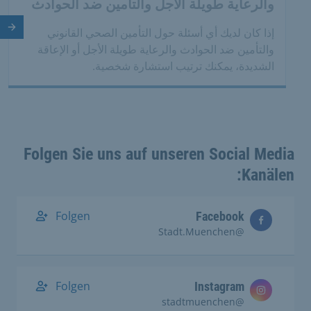
والرعاية طويلة الأجل والتأمين ضد الحوادث
الش
إذا كان لديك أي أسئلة حول التأمين الصحي القانوني
والتأمين ضد الحوادث والرعاية طويلة الأجل أو الإعاقة
الشديدة، يمكنك ترتيب استشارة شخصية.
Folgen Sie uns auf unseren Social Media
Kanälen:
Folgen
Facebook
@Stadt.Muenchen
Folgen
Instagram
@stadtmuenchen