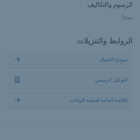
الرسوم والتكاليف
مجاناً
الروابط والتنزيلات
نموذج الاتصال
التوكيل الرسمي
اللائحة العامة لحماية البيانات