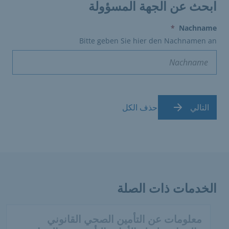
ابحث عن الجهة المسؤولة
(erforderlich)
*
Nachname
Bitte geben Sie hier den Nachnamen an
التالي
حذف الكل
الخدمات ذات الصلة
معلومات عن التأمين الصحي القانوني