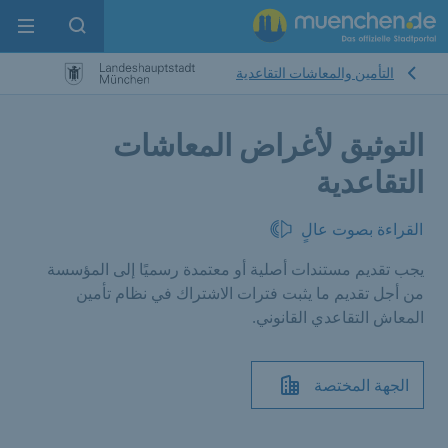
enu
pen search
التأمين والمعاشات التقاعدية
التوثيق لأغراض المعاشات
التقاعدية
القراءة بصوت عالٍ
يجب تقديم مستندات أصلية أو معتمدة رسميًا إلى المؤسسة
من أجل تقديم ما يثبت فترات الاشتراك في نظام تأمين
المعاش التقاعدي القانوني.
الجهة المختصة