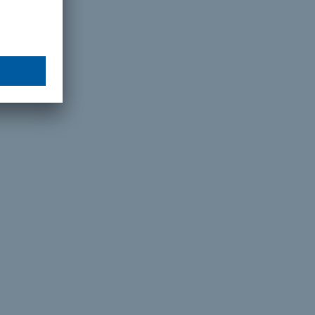
мощью