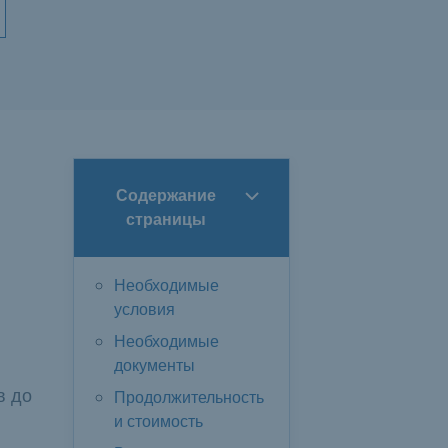
Содержание
страницы
Необходимые
условия
Необходимые
документы
в до
Продолжительность
и стоимость