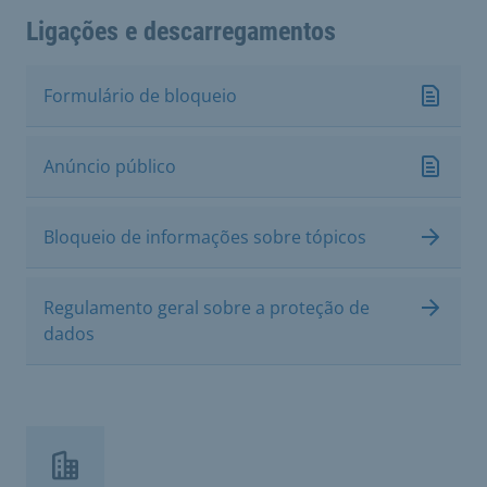
Ligações e descarregamentos
Formulário de bloqueio
Anúncio público
Bloqueio de informações sobre tópicos
Regulamento geral sobre a proteção de
dados