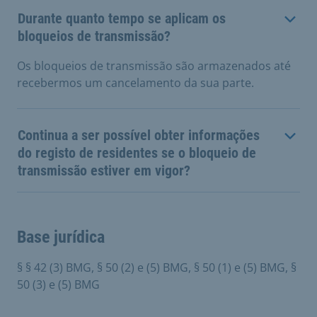
Durante quanto tempo se aplicam os
bloqueios de transmissão?
Os bloqueios de transmissão são armazenados até
recebermos um cancelamento da sua parte.
Continua a ser possível obter informações
do registo de residentes se o bloqueio de
transmissão estiver em vigor?
Base jurídica
§ § 42 (3) BMG, § 50 (2) e (5) BMG, § 50 (1) e (5) BMG, §
50 (3) e (5) BMG