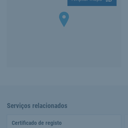
Serviços relacionados
Certificado de registo