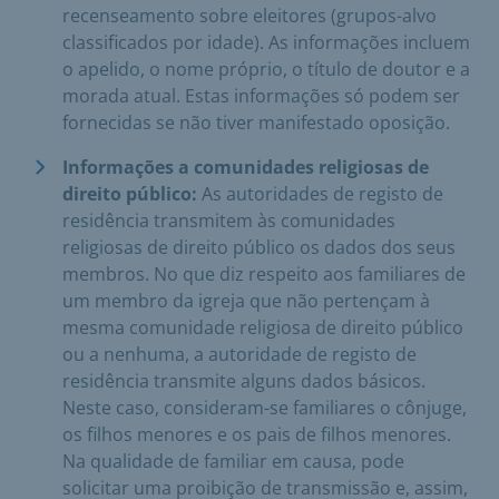
recenseamento sobre eleitores (grupos-alvo
classificados por idade). As informações incluem
o apelido, o nome próprio, o título de doutor e a
morada atual. Estas informações só podem ser
fornecidas se não tiver manifestado oposição.
Informações a comunidades religiosas de
direito público:
As autoridades de registo de
residência transmitem às comunidades
religiosas de direito público os dados dos seus
membros. No que diz respeito aos familiares de
um membro da igreja que não pertençam à
mesma comunidade religiosa de direito público
ou a nenhuma, a autoridade de registo de
residência transmite alguns dados básicos.
Neste caso, consideram-se familiares o cônjuge,
os filhos menores e os pais de filhos menores.
Na qualidade de familiar em causa, pode
solicitar uma proibição de transmissão e, assim,