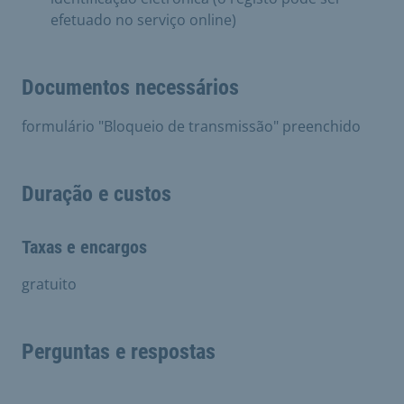
efetuado no serviço online)
Documentos necessários
formulário "Bloqueio de transmissão" preenchido
Duração e custos
Taxas e encargos
gratuito
Perguntas e respostas