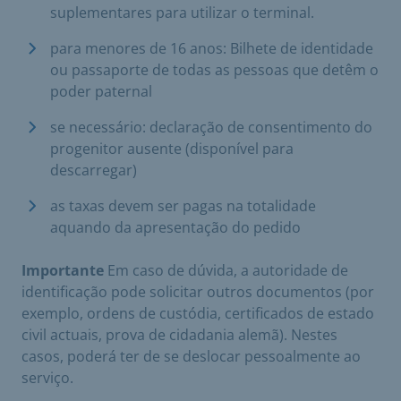
suplementares para utilizar o terminal.
para menores de 16 anos: Bilhete de identidade
ou passaporte de todas as pessoas que detêm o
poder paternal
se necessário: declaração de consentimento do
progenitor ausente (disponível para
descarregar)
as taxas devem ser pagas na totalidade
aquando da apresentação do pedido
Importante
Em caso de dúvida, a autoridade de
identificação pode solicitar outros documentos (por
exemplo, ordens de custódia, certificados de estado
civil actuais, prova de cidadania alemã). Nestes
casos, poderá ter de se deslocar pessoalmente ao
serviço.