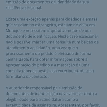
emissão de documentos de identidade da sua
residência principal.
Existe uma exceção apenas para cidadãos alemães
que residam no estrangeiro, estejam de visita em
Munique e necessitem imperativamente de um
documento de identificação. Neste caso excecional,
não é possível marcar uma consulta num balcão de
atendimento ao cidadão, uma vez que o
processamento do pedido é efetuado de forma
centralizada. Para obter informações sobre a
apresentação do pedido e a marcação de uma
consulta (apenas neste caso excecional), utilize o
formulário de contacto.
A autoridade responsável pela emissão de
documentos de identificação deve verificar tanto a
elegibilidade para a candidatura como a
autenticidade da assinatura. Apresentem, por favor,