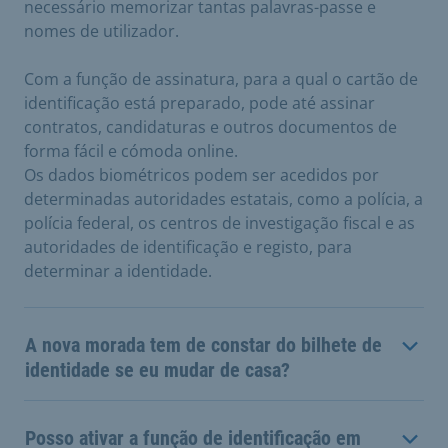
necessário memorizar tantas palavras-passe e
nomes de utilizador.
Com a função de assinatura, para a qual o cartão de
identificação está preparado, pode até assinar
contratos, candidaturas e outros documentos de
forma fácil e cómoda online.
Os dados biométricos podem ser acedidos por
determinadas autoridades estatais, como a polícia, a
polícia federal, os centros de investigação fiscal e as
autoridades de identificação e registo, para
determinar a identidade.
A nova morada tem de constar do bilhete de
identidade se eu mudar de casa?
Posso ativar a função de identificação em