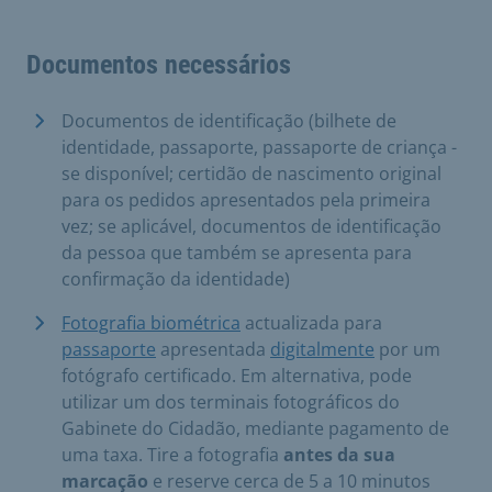
Documentos necessários
Documentos de identificação (bilhete de
identidade, passaporte, passaporte de criança -
se disponível; certidão de nascimento original
para os pedidos apresentados pela primeira
vez; se aplicável, documentos de identificação
da pessoa que também se apresenta para
confirmação da identidade)
Fotografia biométrica
actualizada para
passaporte
apresentada
digitalmente
por um
fotógrafo certificado. Em alternativa, pode
utilizar um dos terminais fotográficos do
Gabinete do Cidadão, mediante pagamento de
uma taxa. Tire a fotografia
antes da sua
marcação
e reserve cerca de 5 a 10 minutos