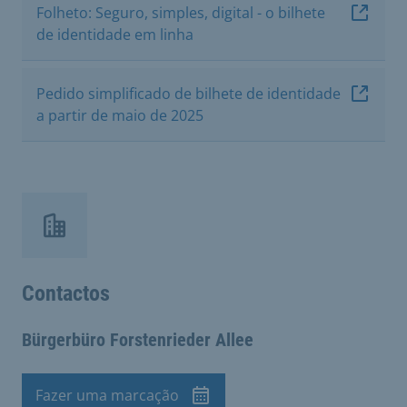
Folheto: Seguro, simples, digital - o bilhete
de identidade em linha
Pedido simplificado de bilhete de identidade
a partir de maio de 2025
Contactos
Bürgerbüro Forstenrieder Allee
Fazer uma marcação