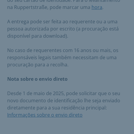
na Ruppertstraße, pode marcar uma
hora
.
A entrega pode ser feita ao requerente ou a uma
pessoa autorizada por escrito (a procuração está
disponível para download).
No caso de requerentes com 16 anos ou mais, os
responsáveis legais também necessitam de uma
procuração para a recolha.
​Nota sobre o envio direto
Desde 1 de maio de 2025, pode solicitar que o seu
novo documento de identificação lhe seja enviado
diretamente para a sua residência principal:
Informações sobre o envio direto
​