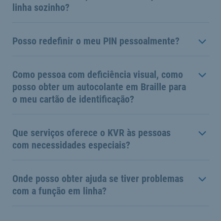
linha sozinho?
Posso redefinir o meu PIN pessoalmente?
Como pessoa com deficiência visual, como
posso obter um autocolante em Braille para
o meu cartão de identificação?
Que serviços oferece o KVR às pessoas
com necessidades especiais?
Onde posso obter ajuda se tiver problemas
com a função em linha?