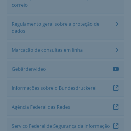
correio
Regulamento geral sobre a proteção de
dados
Marcação de consultas em linha
Gebärdenvideo
Informações sobre o Bundesdruckerei
Agência Federal das Redes
Serviço Federal de Segurança da Informação