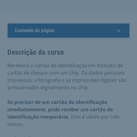
Conteúdo da página
Descrição do curso
Receberá o cartão de identificação em formato de
cartão de cheque com um chip. Os dados pessoais
impressos, a fotografia e as impressões digitais são
armazenados digitalmente no chip.
Se precisar de um cartão de identificação
imediatamente, pode receber um cartão de
identificação temporário.
Este é válido por três
meses.