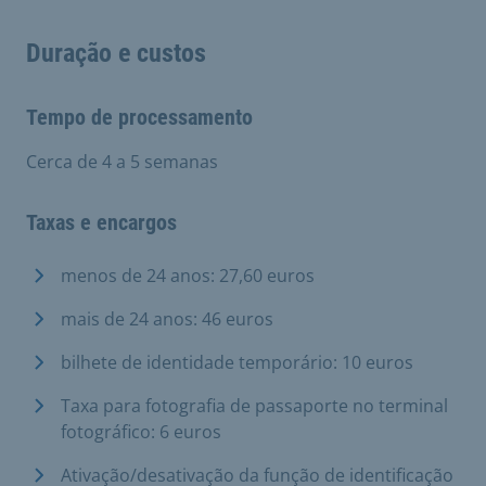
Duração e custos
Tempo de processamento
Cerca de 4 a 5 semanas
Taxas e encargos
menos de 24 anos: 27,60 euros
mais de 24 anos: 46 euros
bilhete de identidade temporário: 10 euros
Taxa para fotografia de passaporte no terminal
fotográfico: 6 euros
Ativação/desativação da função de identificação