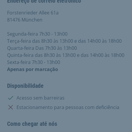
Endereço de correio eletrónico
Forstenrieder Allee 61a
81476 München
Segunda-feira 7h30 - 13h00
Terça-feira das 8h30 às 13h00 e das 14h00 às 18h00
Quarta-feira Das 7h30 às 13h00
Quinta-feira das 8h30 às 13h00 e das 14h00 às 18h00
Sexta-feira 7h30 - 13h00
Apenas por marcação
Disponibilidade
Disponível:
Acesso sem barreiras
Não disponível:
Estacionamento para pessoas com deficiência
Como chegar até nós