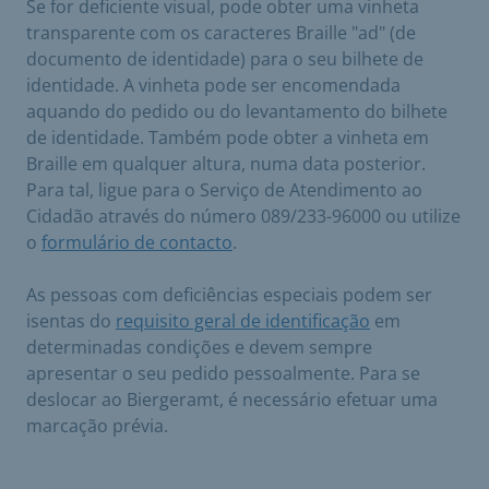
Se for deficiente visual, pode obter uma vinheta
transparente com os caracteres Braille "ad" (de
documento de identidade) para o seu bilhete de
identidade. A vinheta pode ser encomendada
aquando do pedido ou do levantamento do bilhete
de identidade. Também pode obter a vinheta em
Braille em qualquer altura, numa data posterior.
Para tal, ligue para o Serviço de Atendimento ao
Cidadão através do número 089/233-96000 ou utilize
o
formulário de contacto
.
As pessoas com deficiências especiais podem ser
isentas do
requisito geral de identificação
em
determinadas condições e devem sempre
apresentar o seu pedido pessoalmente. Para se
deslocar ao Biergeramt, é necessário efetuar uma
marcação prévia.