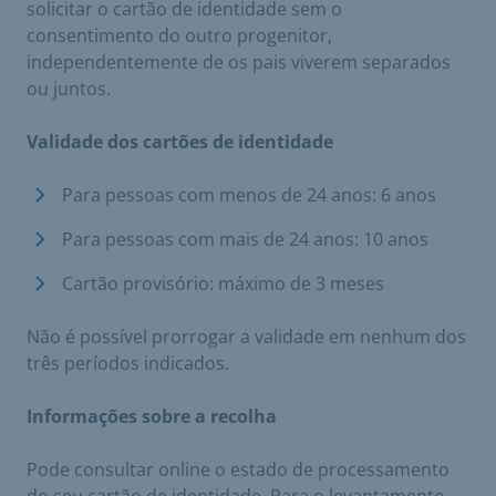
solicitar o cartão de identidade sem o
consentimento do outro progenitor,
independentemente de os pais viverem separados
ou juntos.
Validade dos cartões de identidade
Para pessoas com menos de 24 anos: 6 anos
Para pessoas com mais de 24 anos: 10 anos
Cartão provisório: máximo de 3 meses
Não é possível prorrogar a validade em nenhum dos
três períodos indicados.
Informações sobre a recolha
Pode consultar online o estado de processamento
do seu cartão de identidade. Para o levantamento