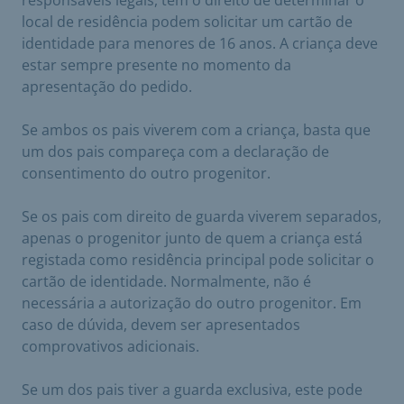
local de residência podem solicitar um cartão de
identidade para menores de 16 anos. A criança deve
estar sempre presente no momento da
apresentação do pedido.
Se ambos os pais viverem com a criança, basta que
um dos pais compareça com a declaração de
consentimento do outro progenitor.
Se os pais com direito de guarda viverem separados,
apenas o progenitor junto de quem a criança está
registada como residência principal pode solicitar o
cartão de identidade. Normalmente, não é
necessária a autorização do outro progenitor. Em
caso de dúvida, devem ser apresentados
comprovativos adicionais.
Se um dos pais tiver a guarda exclusiva, este pode