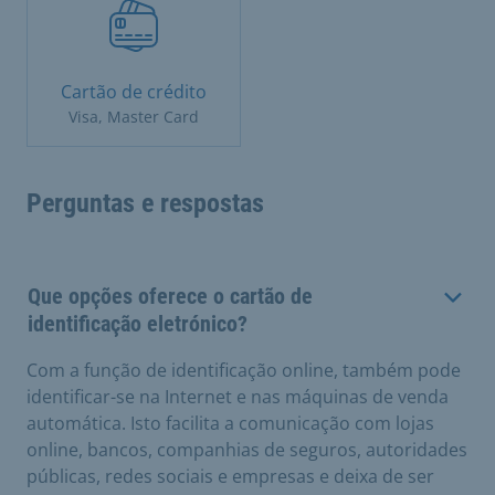
Cartão de crédito
Visa, Master Card
Perguntas e respostas
Que opções oferece o cartão de
identificação eletrónico?
Com a função de identificação online, também pode
identificar-se na Internet e nas máquinas de venda
automática. Isto facilita a comunicação com lojas
online, bancos, companhias de seguros, autoridades
públicas, redes sociais e empresas e deixa de ser