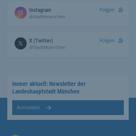
Folgen
Instagram
@stadtmuenchen
Folgen
X (Twitter)
@StadtMuenchen
Immer aktuell: Newsletter der
Landeshauptstadt München
Anmelden