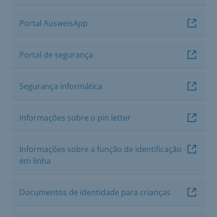
Portal AusweisApp
Portal de segurança
Segurança informática
Informações sobre o pin letter
Informações sobre a função de identificação
em linha
Documentos de identidade para crianças