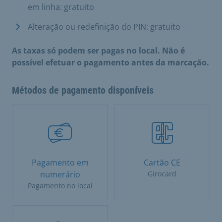
em linha: gratuito
Alteração ou redefinição do PIN: gratuito
As taxas só podem ser pagas no local. Não é
possível efetuar o pagamento antes da marcação.
Métodos de pagamento disponíveis
Pagamento em
Cartão CE
numerário
Girocard
Pagamento no local