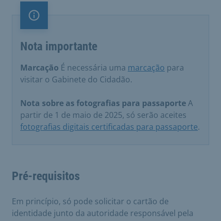
Nota importante
Nota importante
Marcação
É necessária uma
marcação
para
visitar o Gabinete do Cidadão.
Nota sobre as fotografias para passaporte
A
partir de 1 de maio de 2025, só serão aceites
fotografias digitais certificadas para passaporte
.
Pré-requisitos
Em princípio, só pode solicitar o cartão de
identidade junto da autoridade responsável pela