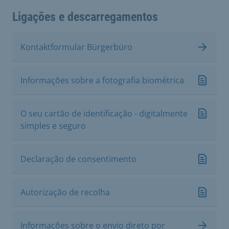
Ligações e descarregamentos
Kontaktformular Bürgerbüro
Informações sobre a fotografia biométrica
O seu cartão de identificação - digitalmente
simples e seguro
Declaração de consentimento
Autorização de recolha
Informações sobre o envio direto por