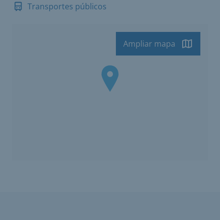
Transportes públicos
Ampliar mapa