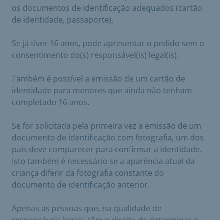
os documentos de identificação adequados (cartão
de identidade, passaporte).
Se já tiver 16 anos, pode apresentar o pedido sem o
consentimento do(s) responsável(is) legal(is).
Também é possível a emissão de um cartão de
identidade para menores que ainda não tenham
completado 16 anos.
Se for solicitada pela primeira vez a emissão de um
documento de identificação com fotografia, um dos
pais deve comparecer para confirmar a identidade.
Isto também é necessário se a aparência atual da
criança diferir da fotografia constante do
documento de identificação anterior.
Apenas as pessoas que, na qualidade de
responsáveis legais, têm o direito de determinar o