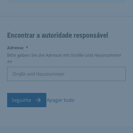
Encontrar a autoridade responsável
(erforderlich)
Adresse
*
Bitte geben Sie die Adresse mit Straße und Hausnummer
an
Seguinte
Apagar tudo