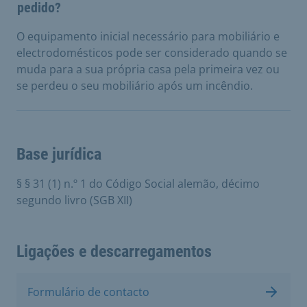
pedido?
O equipamento inicial necessário para mobiliário e
electrodomésticos pode ser considerado quando se
muda para a sua própria casa pela primeira vez ou
se perdeu o seu mobiliário após um incêndio.
Base jurídica
§ § 31 (1) n.º 1 do Código Social alemão, décimo
segundo livro (SGB XII)
Ligações e descarregamentos
Formulário de contacto