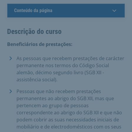
Conteúdo da página
Descrição do curso
Beneficiários de prestações:
As pessoas que recebem prestações de carácter
permanente nos termos do Código Social
alemão, décimo segundo livro (SGB XII -
assistência social).
Pessoas que não recebem prestações
permanentes ao abrigo do SGB XII, mas que
pertencem ao grupo de pessoas
correspondente ao abrigo do SGB XII e que não
podem cobrir as suas necessidades iniciais de
mobiliário e de electrodomésticos com os seus