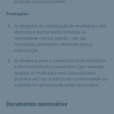
próprios recursos e meios.
Prestações:
As despesas de substituição do mobiliário e dos
electrodomésticos estão incluídas na
necessidade mensal padrão - não são
concedidas prestações adicionais para a
substituição
As despesas para a compra inicial de mobiliário
e electrodomésticos necessários (por exemplo,
quando se muda para uma nova casa pela
primeira vez) são cobertas em conformidade (se
o pedido for apresentado antes da compra)
Documentos necessários