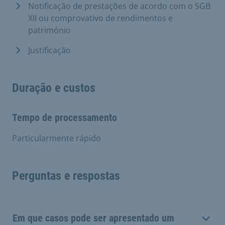
Notificação de prestações de acordo com o SGB
XII ou comprovativo de rendimentos e
património
Justificação
Duração e custos
Tempo de processamento
Particularmente rápido
Perguntas e respostas
Em que casos pode ser apresentado um