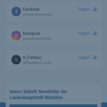
Folgen
Facebook
@Stadt.Muenchen
Folgen
Instagram
@stadtmuenchen
Folgen
X (Twitter)
@StadtMuenchen
Immer aktuell: Newsletter der
Landeshauptstadt München