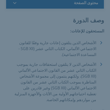
محتوى الصفحة
وصف الدورة
المستحقون للإعانات:
الأشخاص الذين يتلقون إعانات جارية وفقًا للقانون
الاجتماعي الألماني، الكتاب الثاني عشر (SGB XII -
المساعدة الاجتماعية).
الأشخاص الذين لا يتلقون استحقاقات جارية بموجب
الكتاب الثاني عشر من القانون الاجتماعي الألماني
(SGB XII)، ولكنهم ينتمون إلى مجموعة الأشخاص
المناظرة بموجب الكتاب الثاني عشر من القانون
الاجتماعي الألماني (SGB XII) وغير قادرين على
تغطية احتياجاتهم الأولية من الأثاث والأجهزة المنزلية
من مواردهم وإمكاناتهم الخاصة.