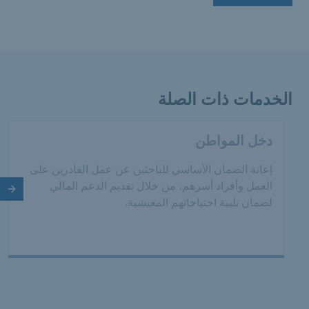
الخدمات ذات الصلة
دخل المواطن
إعانة الضمان الأساسي للباحثين عن عمل القادرين على
العمل وأفراد أسرهم، من خلال تقديم الدعم المالي
الش
لضمان تلبية احتياجاتهم المعيشية.