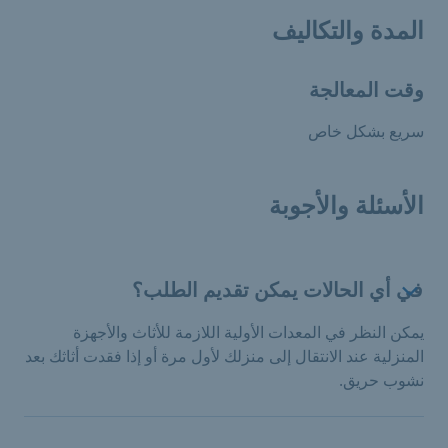
المدة والتكاليف
وقت المعالجة
سريع بشكل خاص
الأسئلة والأجوبة
في أي الحالات يمكن تقديم الطلب؟
يمكن النظر في المعدات الأولية اللازمة للأثاث والأجهزة
المنزلية عند الانتقال إلى منزلك لأول مرة أو إذا فقدت أثاثك بعد
نشوب حريق.