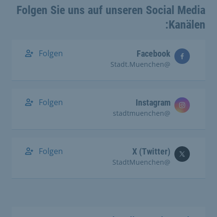
Folgen Sie uns auf unseren Social Media
Kanälen:
Folgen
Facebook
@Stadt.Muenchen
Folgen
Instagram
@stadtmuenchen
Folgen
X (Twitter)
@StadtMuenchen