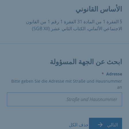
الأساس القانوني
§ الفقرة 1 من المادة 31 الفقرة 1 رقم 1 من القانون
الاجتماعي الألماني، الكتاب الثاني عشر (SGB XII)
ابحث عن الجهة المسؤولة
(erforderlich)
*
Adresse
Bitte geben Sie die Adresse mit Straße und Hausnummer
an
التالي
حذف الكل