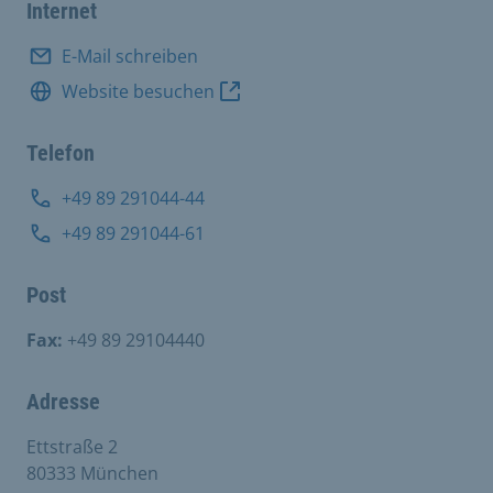
Internet
E-Mail schreiben
Website besuchen
Telefon
+49 89 291044-44
+49 89 291044-61
Post
Fax:
+49 89 29104440
Adresse
Ettstraße 2
80333 München