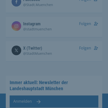
@Stadt.Muenchen
Folgen
Instagram
@stadtmuenchen
Folgen
X (Twitter)
@StadtMuenchen
Immer aktuell: Newsletter der
Landeshauptstadt München
Anmelden