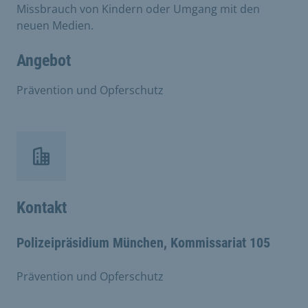
Missbrauch von Kindern oder Umgang mit den
neuen Medien.
Angebot
Prävention und Opferschutz
Kontakt
Polizeipräsidium München, Kommissariat 105
Prävention und Opferschutz