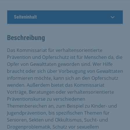
Seiteninhalt
Beschreibung
Das Kommissariat für verhaltensorientierte
Prävention und Opferschutz ist für Menschen da, die
Opfer von Gewalttaten geworden sind. Wer Hilfe
braucht oder sich über Vorbeugung von Gewalttaten
informieren möchte, kann sich an den Opferschutz
wenden. Außerdem bietet das Kommissariat
Vorträge, Beratungen oder verhaltensorientierte
Präventionskurse zu verschiedenen
Themenbereichen an, zum Beispiel zu Kinder- und
Jugendprävention, bis spezifischen Themen für
Senioren, Sekten und Okkultismus, Sucht- und
Drogenproblematik, Schutz vor sexuellem