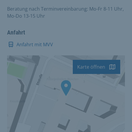
Beratung nach Terminvereinbarung: Mo-Fr 8-11 Uhr,
Mo-Do 13-15 Uhr
Anfahrt
Anfahrt mit MVV
Karte öffnen