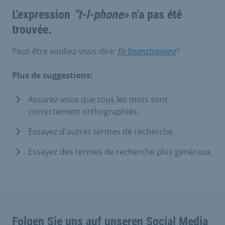
L'expression
“t-l-phone»
n'a pas été
trouvée.
Peut-être vouliez-vous dire:
fit-finanztraining
?
Plus de suggestions:
Assurez-vous que tous les mots sont
correctement orthographiés.
Essayez d'autres termes de recherche.
Essayez des termes de recherche plus généraux.
Folgen Sie uns auf unseren Social Media