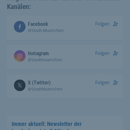
Kanälen:
Folgen
Facebook
@Stadt.Muenchen
Folgen
Instagram
@stadtmuenchen
Folgen
X (Twitter)
@StadtMuenchen
Immer aktuell: Newsletter der