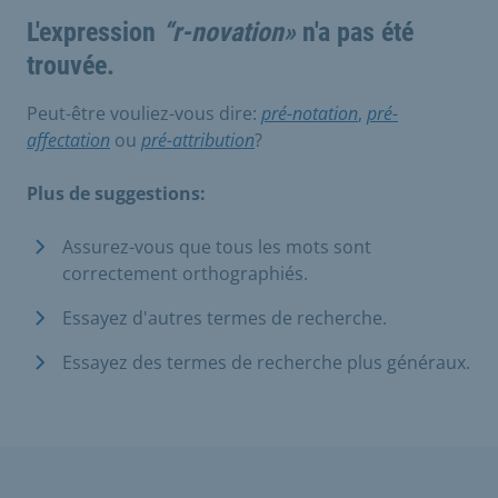
L'expression
“r-novation»
n'a pas été
trouvée.
Peut-être vouliez-vous dire:
pré-notation
,
pré-
affectation
ou
pré-attribution
?
Plus de suggestions:
Assurez-vous que tous les mots sont
correctement orthographiés.
Essayez d'autres termes de recherche.
Essayez des termes de recherche plus généraux.