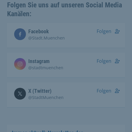
Folgen Sie uns auf unseren Social Media
Kanälen:
Folgen
Facebook
@Stadt.Muenchen
Folgen
Instagram
@stadtmuenchen
Folgen
X (Twitter)
@StadtMuenchen