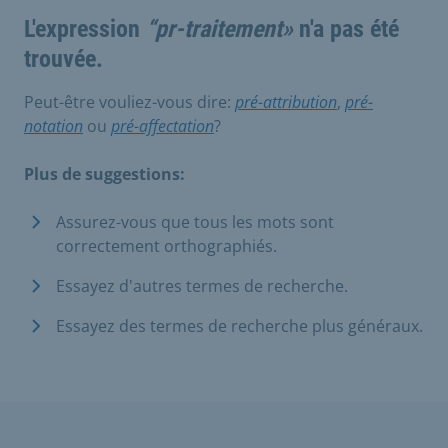
L'expression
“pr-traitement»
n'a pas été
trouvée.
Peut-être vouliez-vous dire:
pré-attribution
,
pré-
notation
ou
pré-affectation
?
Plus de suggestions:
Assurez-vous que tous les mots sont
correctement orthographiés.
Essayez d'autres termes de recherche.
Essayez des termes de recherche plus généraux.