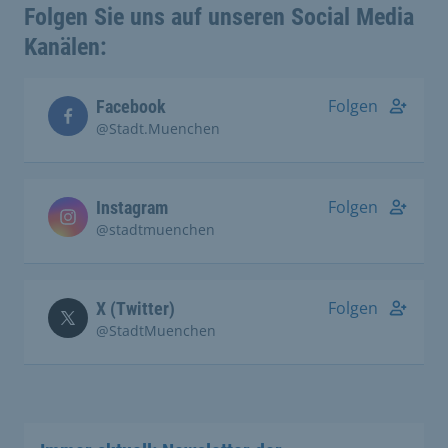
Folgen Sie uns auf unseren Social Media
Kanälen:
Folgen
Facebook
@Stadt.Muenchen
Folgen
Instagram
@stadtmuenchen
Folgen
X (Twitter)
@StadtMuenchen