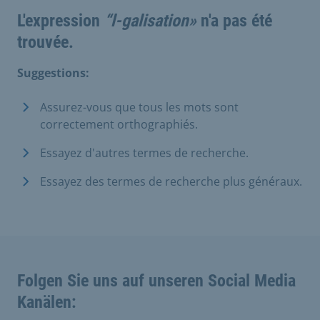
L'expression
“l-galisation»
n'a pas été
trouvée.
Suggestions:
Assurez-vous que tous les mots sont
correctement orthographiés.
Essayez d'autres termes de recherche.
Essayez des termes de recherche plus généraux.
Folgen Sie uns auf unseren Social Media
Kanälen: