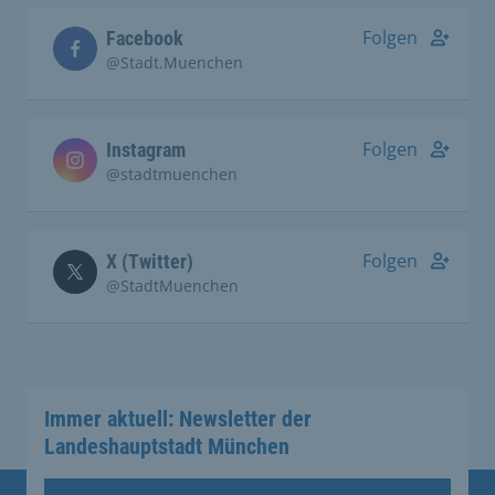
Folgen
Facebook
@Stadt.Muenchen
Folgen
Instagram
@stadtmuenchen
Folgen
X (Twitter)
@StadtMuenchen
Immer aktuell: Newsletter der
Landeshauptstadt München