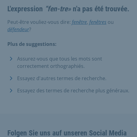
L'expression
“fen-tre»
n'a pas été trouvée.
Peut-être vouliez-vous dire:
fenêtre
,
fenêtres
ou
défendeur
?
Plus de suggestions:
Assurez-vous que tous les mots sont
correctement orthographiés.
Essayez d'autres termes de recherche.
Essayez des termes de recherche plus généraux.
Folgen Sie uns auf unseren Social Media