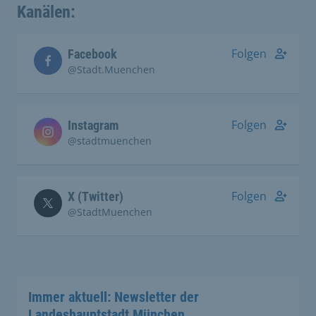
Kanälen:
Folgen
Facebook
@Stadt.Muenchen
Folgen
Instagram
@stadtmuenchen
Folgen
X (Twitter)
@StadtMuenchen
Immer aktuell: Newsletter der
Landeshauptstadt München