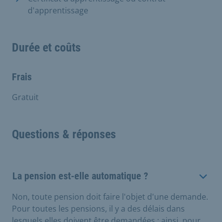
d'apprentissage
Durée et coûts
Frais
Gratuit
Questions & réponses
La pension est-elle automatique ?
Non, toute pension doit faire l'objet d'une demande.
Pour toutes les pensions, il y a des délais dans
lesquels elles doivent être demandées ; ainsi, pour