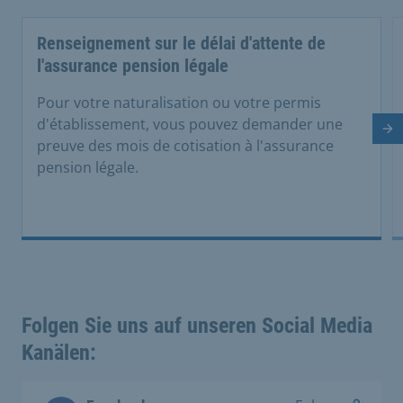
Renseignement sur le délai d'attente de
l'assurance pension légale
Pour votre naturalisation ou votre permis
d'établissement, vous pouvez demander une
Di
preuve des mois de cotisation à l'assurance
pension légale.
Folgen Sie uns auf unseren Social Media
Kanälen: