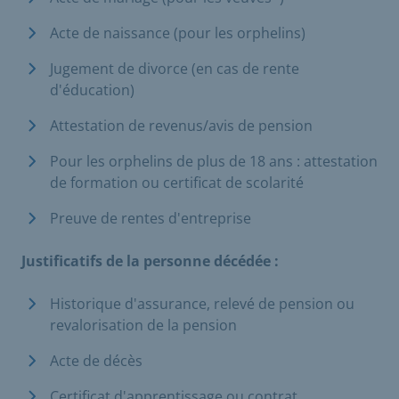
Acte de naissance (pour les orphelins)
Jugement de divorce (en cas de rente
d'éducation)
Attestation de revenus/avis de pension
Pour les orphelins de plus de 18 ans : attestation
de formation ou certificat de scolarité
Preuve de rentes d'entreprise
Justificatifs de la personne décédée :
Historique d'assurance, relevé de pension ou
revalorisation de la pension
Acte de décès
Certificat d'apprentissage ou contrat