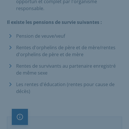
opportun et complet par l'organisme
responsable.
Il existe les pensions de survie suivantes :
Pension de veuve/veuf
Rentes d'orphelins de père et de mère/rentes
d'orphelins de père et de mère
Rentes de survivants au partenaire enregistré
de même sexe
Les rentes d'éducation (rentes pour cause de
décès)
Remarque importante