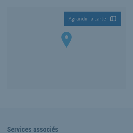
Agrandir la carte
Services associés