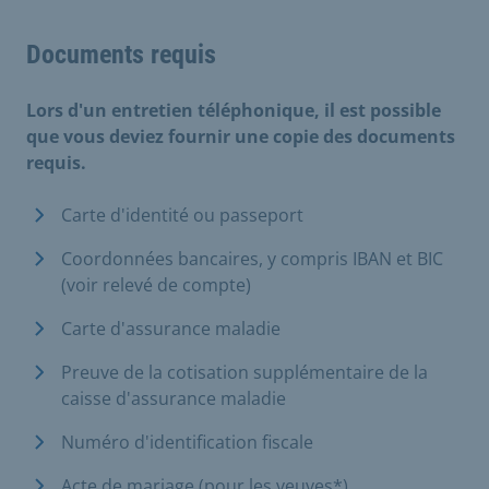
Documents requis
Lors d'un entretien téléphonique, il est possible
que vous deviez fournir une copie des documents
requis.
Carte d'identité ou passeport
Coordonnées bancaires, y compris IBAN et BIC
(voir relevé de compte)
Carte d'assurance maladie
Preuve de la cotisation supplémentaire de la
caisse d'assurance maladie
Numéro d'identification fiscale
Acte de mariage (pour les veuves*)