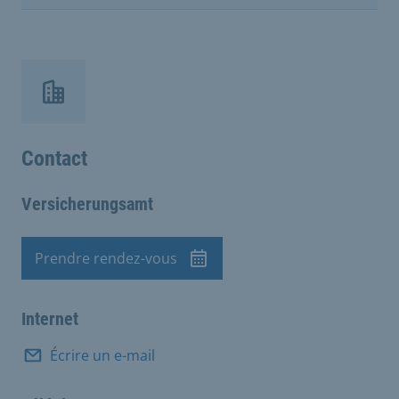
Contact
Versicherungsamt
Prendre rendez-vous
Rendez-vous
Internet
Écrire un e-mail