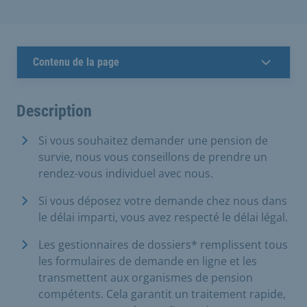
Contenu de la page
Description
Si vous souhaitez demander une pension de
survie, nous vous conseillons de prendre un
rendez-vous individuel avec nous.
Si vous déposez votre demande chez nous dans
le délai imparti, vous avez respecté le délai légal.
Les gestionnaires de dossiers* remplissent tous
les formulaires de demande en ligne et les
transmettent aux organismes de pension
compétents. Cela garantit un traitement rapide,