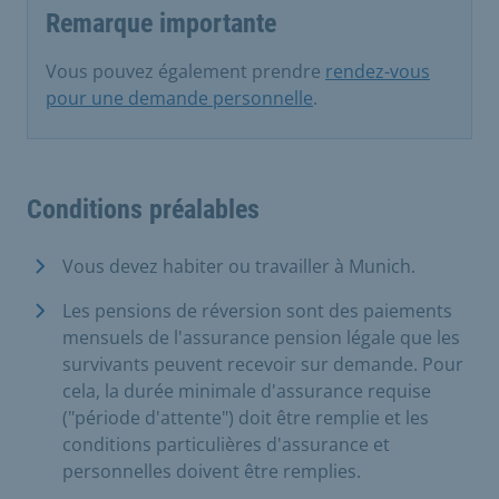
Remarque importante
Vous pouvez également prendre
rendez-vous
pour une demande personnelle
.
Conditions préalables
Vous devez habiter ou travailler à Munich.
Les pensions de réversion sont des paiements
mensuels de l'assurance pension légale que les
survivants peuvent recevoir sur demande. Pour
cela, la durée minimale d'assurance requise
("période d'attente") doit être remplie et les
conditions particulières d'assurance et
personnelles doivent être remplies.