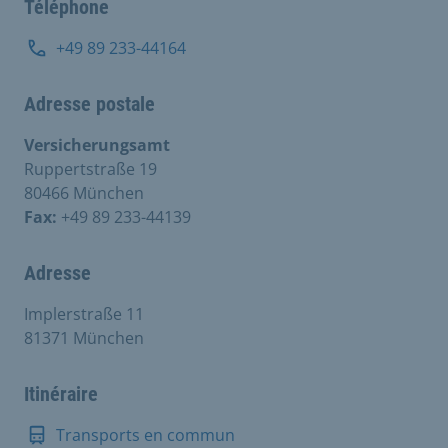
Téléphone
+49 89 233-44164
Adresse postale
Versicherungsamt
Ruppertstraße 19
80466 München
Fax:
+49 89 233-44139
Adresse
Implerstraße 11
81371 München
Itinéraire
Transports en commun