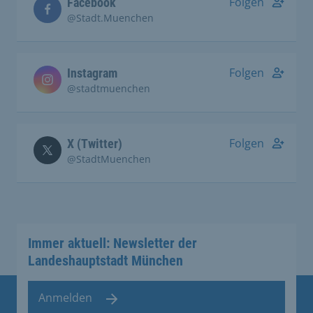
Folgen
Facebook
@Stadt.Muenchen
Folgen
Instagram
@stadtmuenchen
Folgen
X (Twitter)
@StadtMuenchen
Immer aktuell: Newsletter der
Landeshauptstadt München
Anmelden