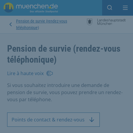
Open sear
Op
Pension de survie (rendez-vous
téléphonique)
Pension de survie (rendez-vous
téléphonique)
Lire à haute voix
Si vous souhaitez introduire une demande de
pension de survie, vous pouvez prendre un rendez-
vous par téléphone.
Points de contact & rendez-vous