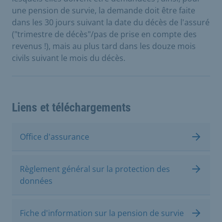
une pension de survie, la demande doit être faite
dans les 30 jours suivant la date du décès de l'assuré
("trimestre de décès"/pas de prise en compte des
revenus !), mais au plus tard dans les douze mois
civils suivant le mois du décès.
Liens et téléchargements
Office d'assurance
Règlement général sur la protection des
données
Fiche d'information sur la pension de survie