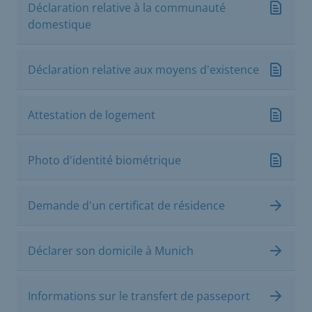
Déclaration relative à la communauté
domestique
Déclaration relative aux moyens d'existence
Attestation de logement
Photo d'identité biométrique
Demande d'un certificat de résidence
Déclarer son domicile à Munich
Informations sur le transfert de passeport