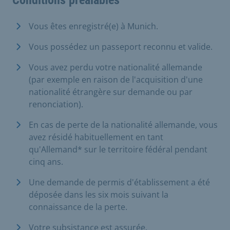
Conditions préalables
Vous êtes enregistré(e) à Munich.
Vous possédez un passeport reconnu et valide.
Vous avez perdu votre nationalité allemande
(par exemple en raison de l'acquisition d'une
nationalité étrangère sur demande ou par
renonciation).
En cas de perte de la nationalité allemande, vous
avez résidé habituellement en tant
qu'Allemand* sur le territoire fédéral pendant
cinq ans.
Une demande de permis d'établissement a été
déposée dans les six mois suivant la
connaissance de la perte.
Votre subsistance est assurée.