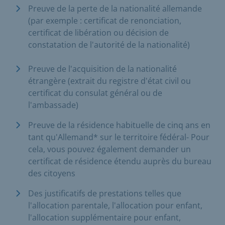
Preuve de la perte de la nationalité allemande
(par exemple : certificat de renonciation,
certificat de libération ou décision de
constatation de l'autorité de la nationalité)
Preuve de l'acquisition de la nationalité
étrangère (extrait du registre d'état civil ou
certificat du consulat général ou de
l'ambassade)
Preuve de la résidence habituelle de cinq ans en
tant qu'Allemand* sur le territoire fédéral- Pour
cela, vous pouvez également demander un
certificat de résidence étendu auprès du bureau
des citoyens
Des justificatifs de prestations telles que
l'allocation parentale, l'allocation pour enfant,
l'allocation supplémentaire pour enfant,