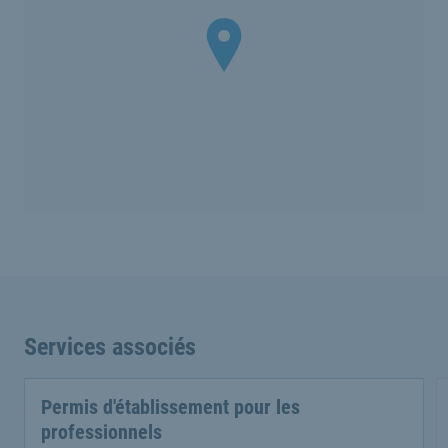
Services associés
Permis d'établissement pour les
professionnels