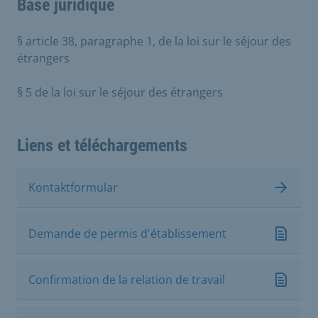
Base juridique
§ article 38, paragraphe 1, de la loi sur le séjour des
étrangers
§ 5 de la loi sur le séjour des étrangers
Liens et téléchargements
Kontaktformular
Demande de permis d'établissement
Confirmation de la relation de travail