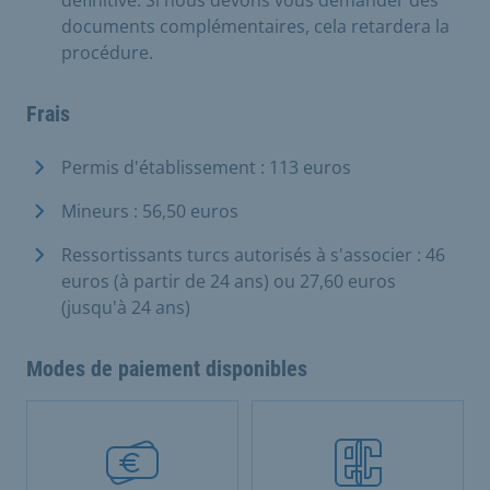
définitive. Si nous devons vous demander des
documents complémentaires, cela retardera la
procédure.
Frais
Permis d'établissement : 113 euros
Mineurs : 56,50 euros
Ressortissants turcs autorisés à s'associer : 46
euros (à partir de 24 ans) ou 27,60 euros
(jusqu'à 24 ans)
Modes de paiement disponibles