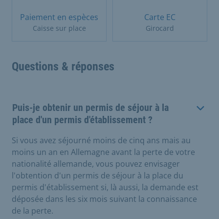
Paiement en espèces
Carte EC
Caisse sur place
Girocard
Questions & réponses
Puis-je obtenir un permis de séjour à la
place d'un permis d'établissement ?
Si vous avez séjourné moins de cinq ans mais au
moins un an en Allemagne avant la perte de votre
nationalité allemande, vous pouvez envisager
l'obtention d'un permis de séjour à la place du
permis d'établissement si, là aussi, la demande est
déposée dans les six mois suivant la connaissance
de la perte.