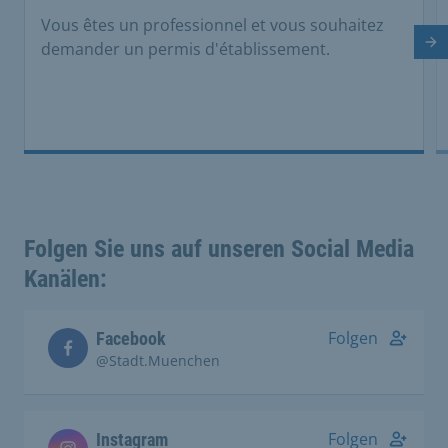
Vous êtes un professionnel et vous souhaitez
Di
demander un permis d'établissement.
Folgen Sie uns auf unseren Social Media
Kanälen:
Folgen
Facebook
@Stadt.Muenchen
Folgen
Instagram