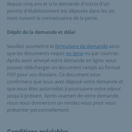
depuis cinq ans et si la demande d'octroi d'un
permis d'établissement est déposée dans les six
mois suivant la connaissance de la perte.
Dépôt de la demande et délai
Veuillez soumettre le
formulaire de demande
ainsi
que les documents requis
en ligne
ou par courrier.
Après avoir envoyé votre demande en ligne, vous
pouvez télécharger un document rempli au format
PDF pour vos dossiers. Ce document vous
confirmera que vous avez déposé votre demande et
que vous êtes autorisé(e) à poursuivre votre séjour
jusqu'à présent. Après examen de votre demande,
nous vous donnerons un rendez-vous pour vous
présenter personnellement.