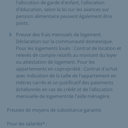
l'allocation de garde d'enfant, l'allocation
d'éducation, selon la loi sur les avances sur
pension alimentaire peuvent également être
joints.
Preuve des frais mensuels de logement.
Déclaration sur la communauté domestique.
Pour les logements loués : Contrat de location et
relevés de compte relatifs au montant du loyer
ou attestation de logement. Pour les
appartements en copropriété : Contrat d'achat
avec indication de la taille de l'appartement en
mètres carrés et un justificatif des paiements
échelonnés en cas de crédit et de l'allocation
mensuelle de logement/de l'aide ménagère.
Preuves de moyens de subsistance garantis
Pour les salariés* :