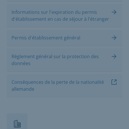
Informations sur l'expiration du permis
d'établissement en cas de séjour à l'étranger
Permis d'établissement général
Règlement général sur la protection des
données
Conséquences de la perte de la nationalité
allemande