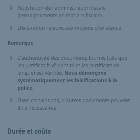
Attestation de l'administration fiscale
(renseignements en matière fiscale)
Déclaration relative aux moyens d'existence
Remarque
L'authenticité des documents fournis (tels que
les justificatifs d'identité et les certificats de
langue) est vérifiée.
Nous dénonçons
systématiquement les falsifications à la
police.
Dans certains cas, d'autres documents peuvent
être nécessaires.
Durée et coûts