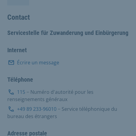
Contact
Servicestelle für Zuwanderung und Einbürgerung
Internet
Écrire un message
Téléphone
115
− Numéro d'autorité pour les
renseignements généraux
+49 89 233-96010
− Service téléphonique du
bureau des étrangers
Adresse postale