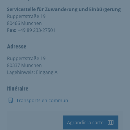
Servicestelle für Zuwanderung und Einbürgerung
Ruppertstraße 19
80466 München
Fax:
+49 89 233-27501
Adresse
Ruppertstraße 19
80337 München
Lagehinweis: Eingang A
Itinéraire
Transports en commun
Agrandir la carte