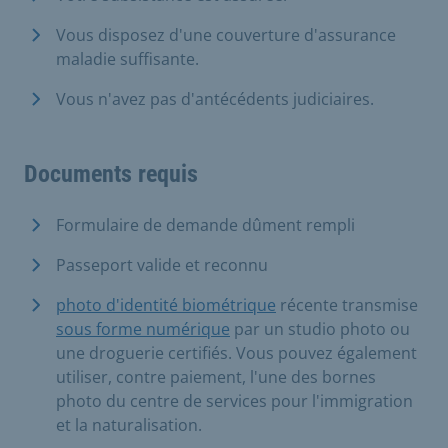
Vous disposez d'une couverture d'assurance
maladie suffisante.
Vous n'avez pas d'antécédents judiciaires.
Documents requis
Formulaire de demande dûment rempli
Passeport valide et reconnu
photo d'identité biométrique
récente transmise
sous forme numérique
par un studio photo ou
une droguerie certifiés. Vous pouvez également
utiliser, contre paiement, l'une des bornes
photo du centre de services pour l'immigration
et la naturalisation.