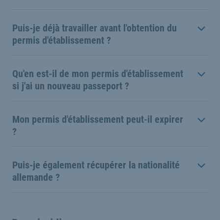
Puis-je déjà travailler avant l'obtention du
permis d'établissement ?
Qu'en est-il de mon permis d'établissement
si j'ai un nouveau passeport ?
Mon permis d'établissement peut-il expirer
?
Puis-je également récupérer la nationalité
allemande ?