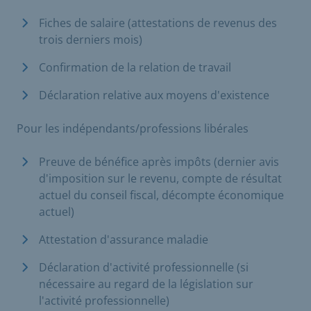
Fiches de salaire (attestations de revenus des
trois derniers mois)
Confirmation de la relation de travail
Déclaration relative aux moyens d'existence
Pour les indépendants/professions libérales
Preuve de bénéfice après impôts (dernier avis
d'imposition sur le revenu, compte de résultat
actuel du conseil fiscal, décompte économique
actuel)
Attestation d'assurance maladie
Déclaration d'activité professionnelle (si
nécessaire au regard de la législation sur
l'activité professionnelle)