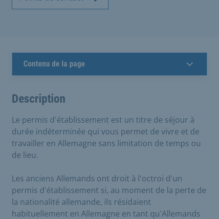
Contenu de la page
Description
Le permis d'établissement est un titre de séjour à
durée indéterminée qui vous permet de vivre et de
travailler en Allemagne sans limitation de temps ou
de lieu.
Les anciens Allemands ont droit à l'octroi d'un
permis d'établissement si, au moment de la perte de
la nationalité allemande, ils résidaient
habituellement en Allemagne en tant qu'Allemands