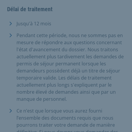
Délai de traitement
Jusqu'à 12 mois
Pendant cette période, nous ne sommes pas en
mesure de répondre aux questions concernant
l'état d'avancement du dossier. Nous traitons
actuellement plus tardivement les demandes de
permis de séjour permanent lorsque les
demandeurs possèdent déjà un titre de séjour
temporaire valide. Les délais de traitement
actuellement plus longs s'expliquent par le
nombre élevé de demandes ainsi que par un
manque de personnel.
Ce n’est que lorsque vous aurez fourni
l’ensemble des documents requis que nous
pourrons traiter votre demande de manière