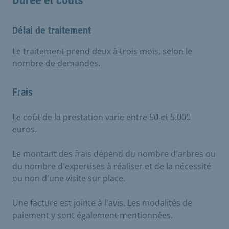
Durée et coûts
Délai de traitement
Le traitement prend deux à trois mois, selon le
nombre de demandes.
Frais
Le coût de la prestation varie entre 50 et 5.000
euros.
Le montant des frais dépend du nombre d'arbres ou
du nombre d'expertises à réaliser et de la nécessité
ou non d'une visite sur place.
Une facture est jointe à l'avis. Les modalités de
paiement y sont également mentionnées.