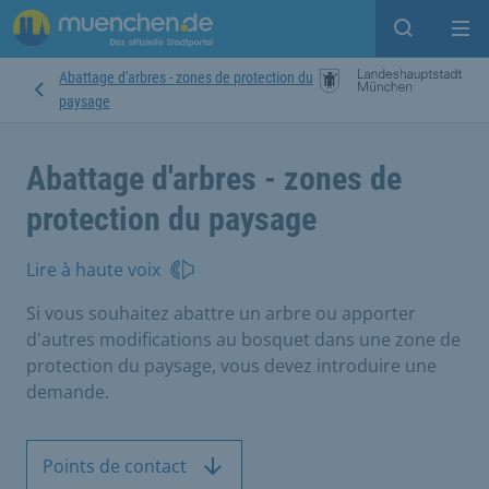
Open sear
Op
Abattage d'arbres - zones de protection du
paysage
Abattage d'arbres - zones de
protection du paysage
Lire à haute voix
Si vous souhaitez abattre un arbre ou apporter
d'autres modifications au bosquet dans une zone de
protection du paysage, vous devez introduire une
demande.
Points de contact