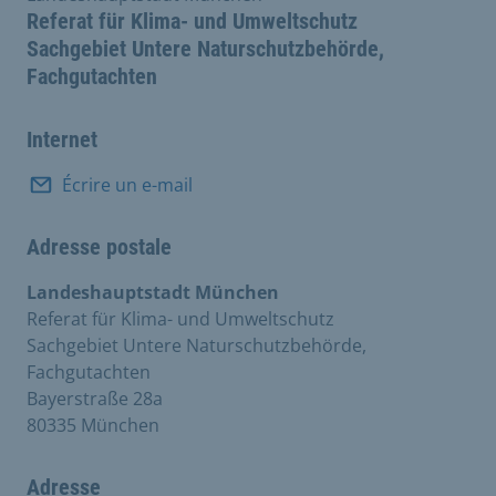
Referat für Klima- und Umweltschutz
Sachgebiet Untere Naturschutzbehörde,
Fachgutachten
Internet
Écrire un e-mail
Adresse postale
Landeshauptstadt München
Referat für Klima- und Umweltschutz
Sachgebiet Untere Naturschutzbehörde,
Fachgutachten
Bayerstraße 28a
80335 München
Adresse