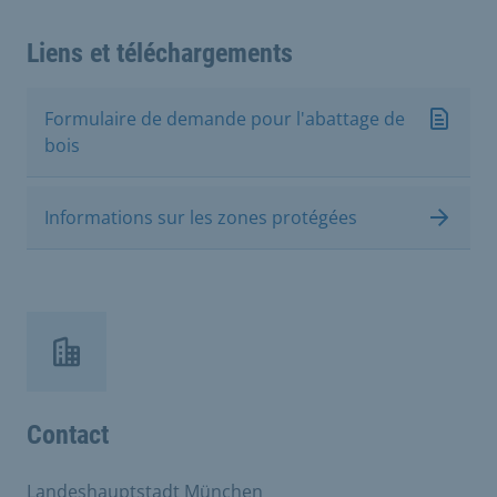
Liens et téléchargements
Formulaire de demande pour l'abattage de
bois
Informations sur les zones protégées
Contact
Landeshauptstadt München