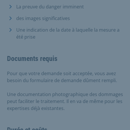
La preuve du danger imminent
des images significatives
Une indication de la date à laquelle la mesure a
été prise
Documents requis
Pour que votre demande soit acceptée, vous avez
besoin du formulaire de demande dûment rempli.
Une documentation photographique des dommages
peut faciliter le traitement. Il en va de même pour les
expertises déjà existantes.