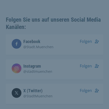
Folgen Sie uns auf unseren Social Media
Kanälen:
Folgen
Facebook
@Stadt.Muenchen
Folgen
Instagram
@stadtmuenchen
Folgen
X (Twitter)
@StadtMuenchen