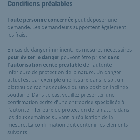
Conditions préalables
Toute personne concernée
peut déposer une
demande. Les demandeurs supportent également
les frais.
En cas de danger imminent, les mesures nécessaires
pour éviter le danger
peuvent être prises
sans
l'autorisation écrite préalable
de l'autorité
inférieure de protection de la nature. Un danger
actuel est par exemple une fissure dans le sol, un
plateau de racines soulevé ou une position inclinée
soudaine. Dans ce cas, veuillez présenter une
confirmation écrite d'une entreprise spécialisée à
l'autorité inférieure de protection de la nature dans
les deux semaines suivant la réalisation de la
mesure. La confirmation doit contenir les éléments
suivants :