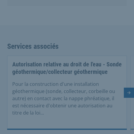
Services associés
Autorisation relative au droit de l'eau - Sonde
géothermique/collecteur géothermique
Pour la construction d'une installation
géothermique (sonde, collecteur, corbeille ou
Di
autre) en contact avec la nappe phréatique, il
est nécessaire d'obtenir une autorisation au
titre de la loi...