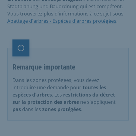
Stadtplanung und Bauordnung qui est compétent.
Vous trouverez plus d'informations à ce sujet sous
Abattage d'arbres - Espèces d'arbres protégées
.
Remarque importante
Remarque importante
Dans les zones protégées, vous devez
introduire une demande pour
toutes les
espèces d'arbres
. Les
restrictions du décret
sur la protection des arbres
ne s'appliquent
pas
dans les
zones protégées
.