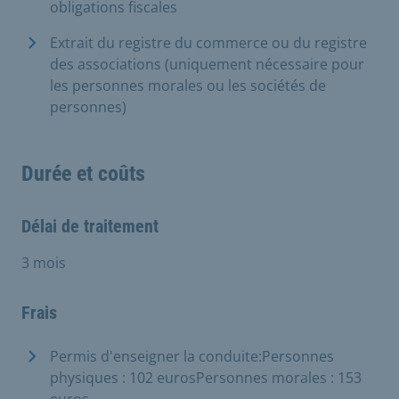
obligations fiscales
Extrait du registre du commerce ou du registre
des associations (uniquement nécessaire pour
les personnes morales ou les sociétés de
personnes)
Durée et coûts
Délai de traitement
3 mois
Frais
Permis d'enseigner la conduite:Personnes
physiques : 102 eurosPersonnes morales : 153
euros