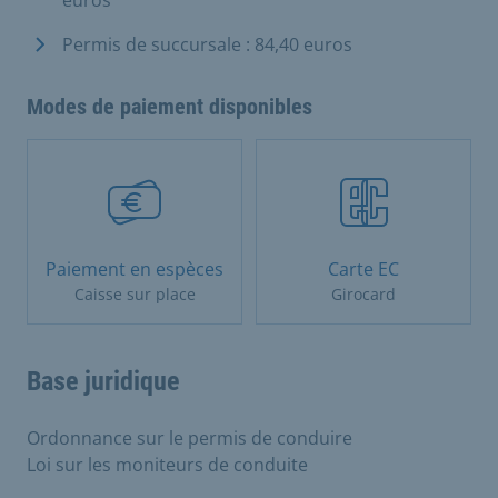
Permis de succursale : 84,40 euros
Modes de paiement disponibles
Paiement en espèces
Carte EC
Caisse sur place
Girocard
Base juridique
Ordonnance sur le permis de conduire
Loi sur les moniteurs de conduite