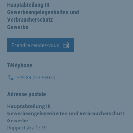
Hauptabteilung III
Gewerbeangelegenheiten und
Verbraucherschutz
Gewerbe
Prendre rendez-vous
Rendez-vous
Téléphone
+49 89 233-96030
Adresse postale
Hauptabteilung III
Gewerbeangelegenheiten und Verbraucherschutz
Gewerbe
Ruppertstraße 19