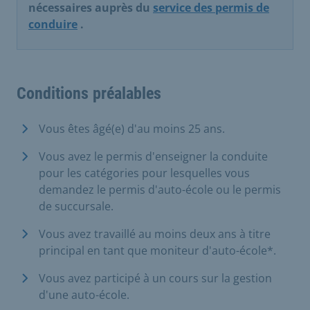
nécessaires auprès du
service des permis de
conduire
.
Conditions préalables
Vous êtes âgé(e) d'au moins 25 ans.
Vous avez le permis d'enseigner la conduite
pour les catégories pour lesquelles vous
demandez le permis d'auto-école ou le permis
de succursale.
Vous avez travaillé au moins deux ans à titre
principal en tant que moniteur d'auto-école*.
Vous avez participé à un cours sur la gestion
d'une auto-école.