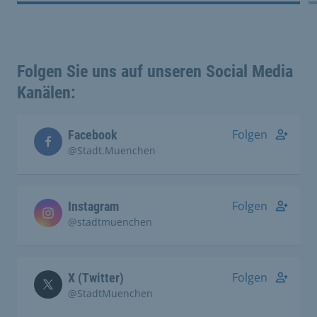
Folgen Sie uns auf unseren Social Media
Kanälen:
Folgen
Facebook
@Stadt.Muenchen
Folgen
Instagram
@stadtmuenchen
Folgen
X (Twitter)
@StadtMuenchen