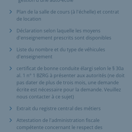
Plan de la salle de cours (à l'échelle) et contrat
de location
Déclaration selon laquelle les moyens
d'enseignement prescrits sont disponibles
Liste du nombre et du type de véhicules
d'enseignement
certificat de bonne conduite élargi selon le § 30a
al. 1 n° 1 BZRG à présenter aux autorités (ne doit
pas dater de plus de trois mois, une demande
écrite est nécessaire pour la demande. Veuillez
nous contacter à ce sujet)
Extrait du registre central des métiers
Attestation de l'administration fiscale
compétente concernant le respect des