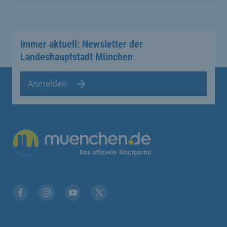
Immer aktuell: Newsletter der
Landeshauptstadt München
Anmelden
Übergreifende Links
Facebook
Instagram
YouTube
X