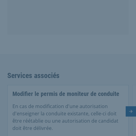
Services associés
Modifier le permis de moniteur de conduite
En cas de modification d'une autorisation
Di
d'enseigner la conduite existante, celle-ci doit
être réétablie ou une autorisation de candidat
doit être délivrée.