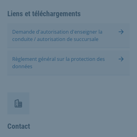
Liens et téléchargements
Demande d'autorisation d'enseigner la
conduite / autorisation de succursale
Règlement général sur la protection des
données
Contact