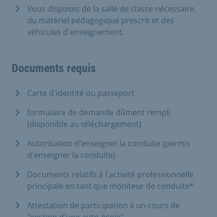
Vous disposez de la salle de classe nécessaire,
du matériel pédagogique prescrit et des
véhicules d'enseignement.
Documents requis
Carte d'identité ou passeport
formulaire de demande dûment rempli
(disponible au téléchargement)
Autorisation d'enseigner la conduite (permis
d'enseigner la conduite)
Documents relatifs à l'activité professionnelle
principale en tant que moniteur de conduite*
Attestation de participation à un cours de
"gestion d'une auto-école"