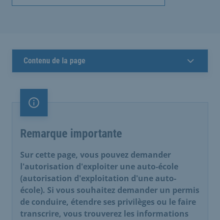
Contenu de la page
Remarque importante
Remarque importante
Sur cette page, vous pouvez demander
l'autorisation d'exploiter une auto-école
(autorisation d'exploitation d'une auto-
école). Si vous souhaitez demander un permis
de conduire, étendre ses privilèges ou le faire
transcrire, vous trouverez les informations