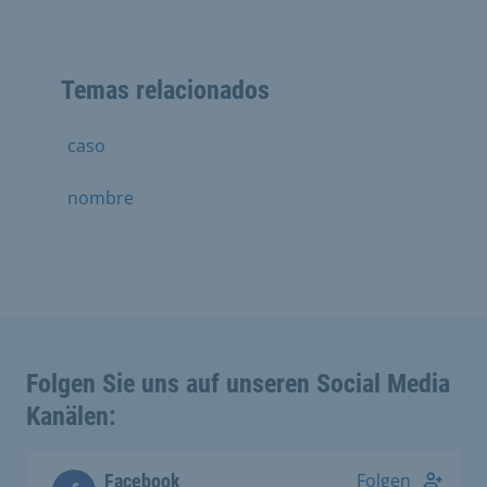
Temas relacionados
caso
nombre
Folgen Sie uns auf unseren Social Media
Kanälen:
Folgen
Facebook