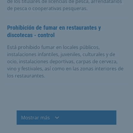
de los titulares de licencias de pesca, arrendatarios
de pesca o cooperativas pesqueras.
Prohibición de fumar en restaurantes y
discotecas - control
Está prohibido fumar en locales públicos,
instalaciones infantiles, juveniles, culturales y de
ocio, instalaciones deportivas, carpas de cerveza,
vino y festivales, así como en las zonas interiores de
los restaurantes.
Mostrar más