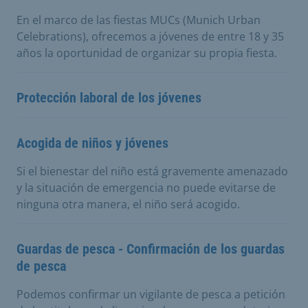
En el marco de las fiestas MUCs (Munich Urban
Celebrations), ofrecemos a jóvenes de entre 18 y 35
años la oportunidad de organizar su propia fiesta.
Protección laboral de los jóvenes
Acogida de niños y jóvenes
Si el bienestar del niño está gravemente amenazado
y la situación de emergencia no puede evitarse de
ninguna otra manera, el niño será acogido.
Guardas de pesca - Confirmación de los guardas
de pesca
Podemos confirmar un vigilante de pesca a petición