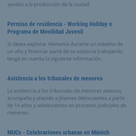
ayudas a la producción de la ciudad.
Permiso de residencia - Working Holiday o
Programa de Movilidad Juvenil
Si desea explorar Alemania durante un máximo de
un año y financiar parte de su estancia trabajando,
tenga en cuenta la siguiente información.
Asistencia a los tribunales de menores
La asistencia a los tribunales de menores asesora,
acompaña y atiende a jóvenes delincuentes a partir
de 14 años y adolescentes en procesos judiciales de
menores.
MUCs - Celebraciones urbanas en Múnich