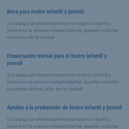
Beca para teatro infantil y juvenil
Si trabajas profesionalmente en teatro infantil y
juvenil en la escena independiente, puedes solicitar
una beca de la ciudad.
Financiación trienal para el teatro infantil y
juvenil
Si trabajas profesionalmente en teatro infantil y
juvenil en la escena independiente, puedes solicitar
una beca de tres años de la ciudad.
Ayudas a la producción de teatro infantil y juvenil
Si trabajas profesionalmente en teatro infantil y
juvenil en la escena independiente, puedes solicitar