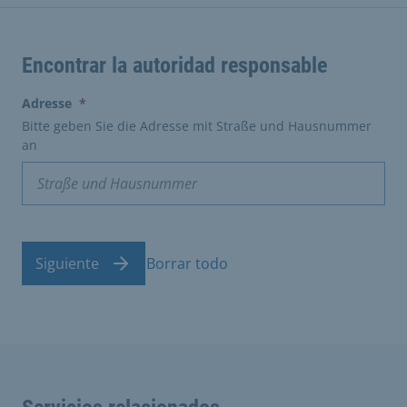
Encontrar la autoridad responsable
(erforderlich)
Adresse
*
Bitte geben Sie die Adresse mit Straße und Hausnummer
an
Siguiente
Borrar todo