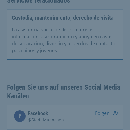
Servicios relacionados
Custodia, mantenimiento, derecho de visita
La asistencia social de distrito ofrece
información, asesoramiento y apoyo en casos
de separación, divorcio y acuerdos de contacto
para niños y jóvenes.
Folgen Sie uns auf unseren Social Media
Kanälen:
Folgen
Facebook
@Stadt.Muenchen