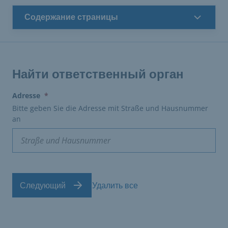
Содержание страницы
Найти ответственный орган
(erforderlich)
Adresse
*
Bitte geben Sie die Adresse mit Straße und Hausnummer
an
Следующий
Удалить все