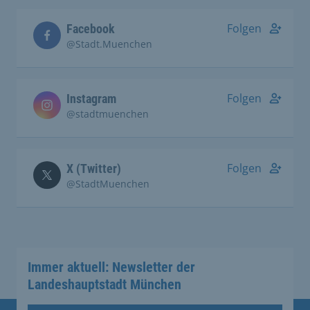
Folgen
Facebook
@Stadt.Muenchen
Folgen
Instagram
@stadtmuenchen
Folgen
X (Twitter)
@StadtMuenchen
Immer aktuell: Newsletter der
Landeshauptstadt München