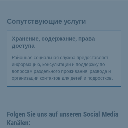
Сопутствующие услуги
Хранение, содержание, права
доступа
Районная социальная служба предоставляет
информацию, консультации и поддержку по
вопросам раздельного проживания, развода и
организации контактов для детей и подростков.
Folgen Sie uns auf unseren Social Media
Kanälen: