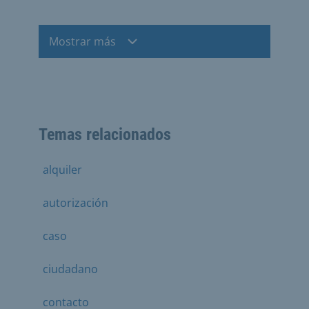
Mostrar más
Temas relacionados
alquiler
autorización
caso
ciudadano
contacto