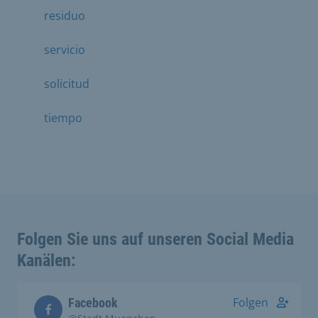
residuo
servicio
solicitud
tiempo
Folgen Sie uns auf unseren Social Media
Kanälen:
Folgen
Facebook