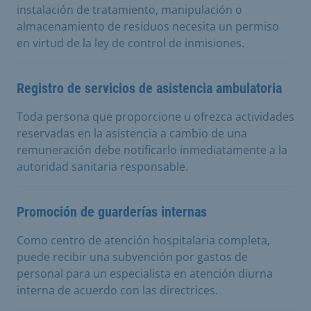
instalación de tratamiento, manipulación o
almacenamiento de residuos necesita un permiso
en virtud de la ley de control de inmisiones.
Registro de servicios de asistencia ambulatoria
Toda persona que proporcione u ofrezca actividades
reservadas en la asistencia a cambio de una
remuneración debe notificarlo inmediatamente a la
autoridad sanitaria responsable.
Promoción de guarderías internas
Como centro de atención hospitalaria completa,
puede recibir una subvención por gastos de
personal para un especialista en atención diurna
interna de acuerdo con las directrices.