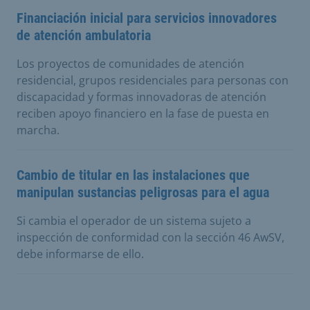
Financiación inicial para servicios innovadores
de atención ambulatoria
Los proyectos de comunidades de atención
residencial, grupos residenciales para personas con
discapacidad y formas innovadoras de atención
reciben apoyo financiero en la fase de puesta en
marcha.
Cambio de titular en las instalaciones que
manipulan sustancias peligrosas para el agua
Si cambia el operador de un sistema sujeto a
inspección de conformidad con la sección 46 AwSV,
debe informarse de ello.