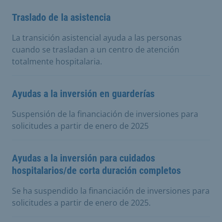
Traslado de la asistencia
La transición asistencial ayuda a las personas
cuando se trasladan a un centro de atención
totalmente hospitalaria.
Ayudas a la inversión en guarderías
Suspensión de la financiación de inversiones para
solicitudes a partir de enero de 2025
Ayudas a la inversión para cuidados
hospitalarios/de corta duración completos
Se ha suspendido la financiación de inversiones para
solicitudes a partir de enero de 2025.