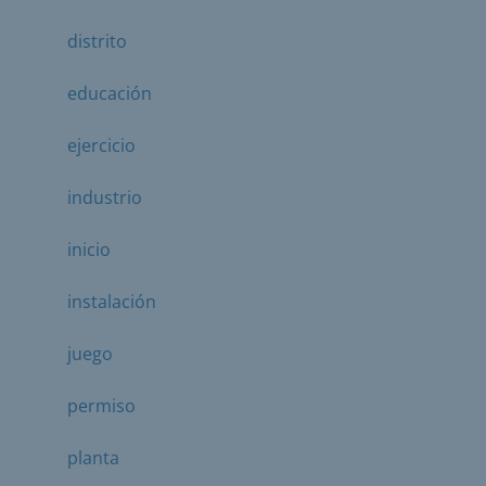
distrito
educación
ejercicio
industrio
inicio
instalación
juego
permiso
planta