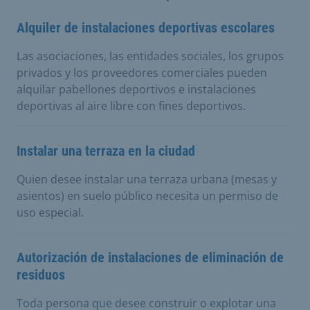
Alquiler de instalaciones deportivas escolares
Las asociaciones, las entidades sociales, los grupos
privados y los proveedores comerciales pueden
alquilar pabellones deportivos e instalaciones
deportivas al aire libre con fines deportivos.
Instalar una terraza en la ciudad
Quien desee instalar una terraza urbana (mesas y
asientos) en suelo público necesita un permiso de
uso especial.
Autorización de instalaciones de eliminación de
residuos
Toda persona que desee construir o explotar una