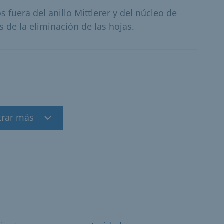
 fuera del anillo Mittlerer y del núcleo de
de la eliminación de las hojas.
trar más