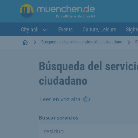
City hall
Events
Culture, Leisure
Sight
Startseite
Búsqueda del servicio de atención al ciudadano
R
Búsqueda del servici
ciudadano
Leer en voz alta
Buscar servicios