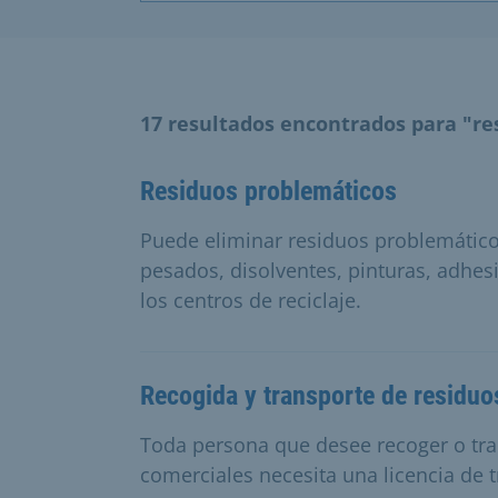
17 resultados encontrados para "re
Residuos problemáticos
Puede eliminar residuos problemátic
pesados, disolventes, pinturas, adhesi
los centros de reciclaje.
Recogida y transporte de residuo
Toda persona que desee recoger o tra
comerciales necesita una licencia de 