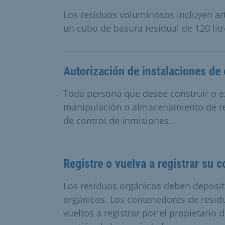
Los residuos voluminosos incluyen a
un cubo de basura residual de 120 litr
Autorización de instalaciones de
Toda persona que desee construir o ex
manipulación o almacenamiento de res
de control de inmisiones.
Registre o vuelva a registrar su 
Los residuos orgánicos deben deposit
orgánicos. Los contenedores de resid
vueltos a registrar por el propietario