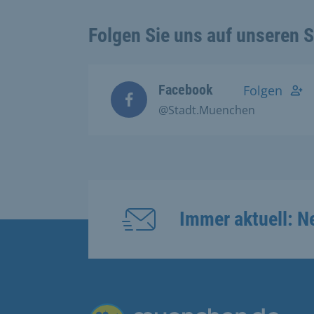
Folgen Sie uns auf unseren 
Facebook
Folgen
@Stadt.Muenchen
Immer aktuell: N