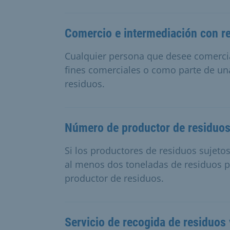
Comercio e intermediación con r
Cualquier persona que desee comercia
fines comerciales o como parte de un
residuos.
Número de productor de residuo
Si los productores de residuos sujeto
al menos dos toneladas de residuos p
productor de residuos.
Servicio de recogida de residuo