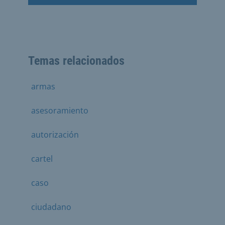
Temas relacionados
armas
asesoramiento
autorización
cartel
caso
ciudadano