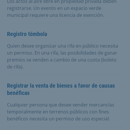
Los actos al aire libre en propiedad privada deben
registrarse. Un evento en un espacio verde
municipal requiere una licencia de exención.
Registro tómbola
Quien desee organizar una rifa en público necesita
un permiso. En una rifa, las posibilidades de ganar
premios se venden a cambio de una cuota (boleto
de rifa).
Registrar la venta de bienes a favor de causas
benéficas
Cualquier persona que desee vender mercancías
temporalmente en terrenos públicos con fines
benéficos necesita un permiso de uso especial.