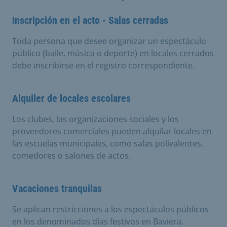
Inscripción en el acto - Salas cerradas
Toda persona que desee organizar un espectáculo
público (baile, música o deporte) en locales cerrados
debe inscribirse en el registro correspondiente.
Alquiler de locales escolares
Los clubes, las organizaciones sociales y los
proveedores comerciales pueden alquilar locales en
las escuelas municipales, como salas polivalentes,
comedores o salones de actos.
Vacaciones tranquilas
Se aplican restricciones a los espectáculos públicos
en los denominados días festivos en Baviera.