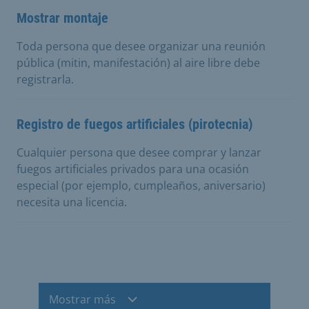
Mostrar montaje
Toda persona que desee organizar una reunión
pública (mitin, manifestación) al aire libre debe
registrarla.
Registro de fuegos artificiales (pirotecnia)
Cualquier persona que desee comprar y lanzar
fuegos artificiales privados para una ocasión
especial (por ejemplo, cumpleaños, aniversario)
necesita una licencia.
Mostrar más