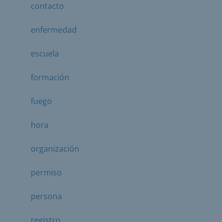
contacto
enfermedad
escuela
formación
fuego
hora
organización
permiso
persona
registro