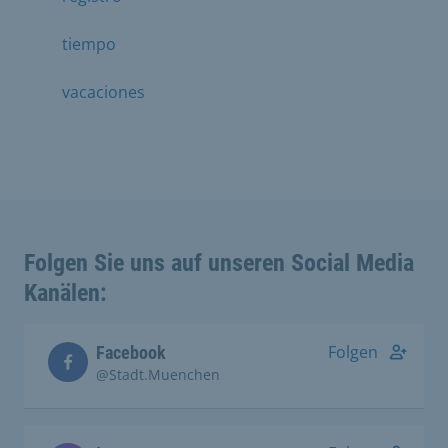
tiempo
vacaciones
Folgen Sie uns auf unseren Social Media
Kanälen:
Folgen
Facebook
@Stadt.Muenchen