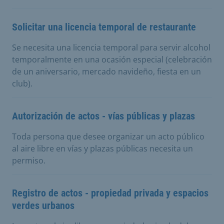
Solicitar una licencia temporal de restaurante
Se necesita una licencia temporal para servir alcohol
temporalmente en una ocasión especial (celebración
de un aniversario, mercado navideño, fiesta en un
club).
Autorización de actos - vías públicas y plazas
Toda persona que desee organizar un acto público
al aire libre en vías y plazas públicas necesita un
permiso.
Registro de actos - propiedad privada y espacios
verdes urbanos