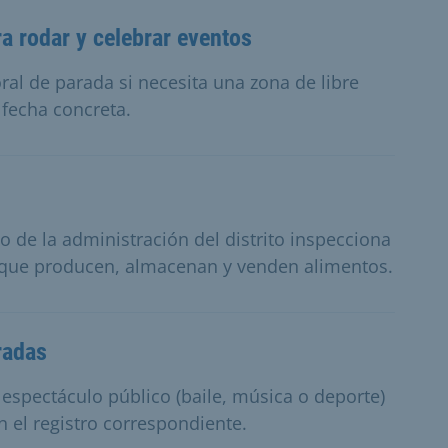
a rodar y celebrar eventos
ral de parada si necesita una zona de libre
 fecha concreta.
o de la administración del distrito inspecciona
 que producen, almacenan y venden alimentos.
radas
espectáculo público (baile, música o deporte)
n el registro correspondiente.