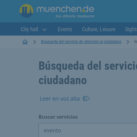
City hall
Events
Culture, Leisure
Sight
Startseite
Búsqueda del servicio de atención al ciudadano
R
Búsqueda del servici
ciudadano
Leer en voz alta
Buscar servicios