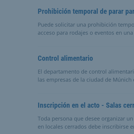
Prohibición temporal de parar par
Puede solicitar una prohibición tempo
acceso para rodajes o eventos en una
Control alimentario
El departamento de control alimentari
las empresas de la ciudad de Múnich
Inscripción en el acto - Salas cer
Toda persona que desee organizar un 
en locales cerrados debe inscribirse e