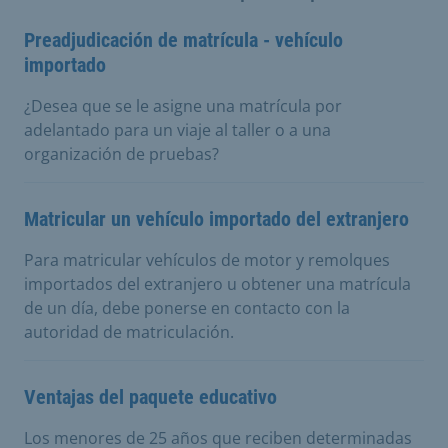
Preadjudicación de matrícula - vehículo
importado
¿Desea que se le asigne una matrícula por
adelantado para un viaje al taller o a una
organización de pruebas?
Matricular un vehículo importado del extranjero
Para matricular vehículos de motor y remolques
importados del extranjero u obtener una matrícula
de un día, debe ponerse en contacto con la
autoridad de matriculación.
Ventajas del paquete educativo
Los menores de 25 años que reciben determinadas