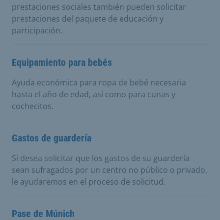
prestaciones sociales también pueden solicitar
prestaciones del paquete de educación y
participación.
Equipamiento para bebés
Ayuda económica para ropa de bebé necesaria
hasta el año de edad, así como para cunas y
cochecitos.
Gastos de guardería
Si desea solicitar que los gastos de su guardería
sean sufragados por un centro no público o privado,
le ayudaremos en el proceso de solicitud.
Pase de Múnich