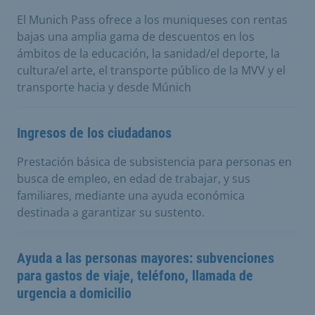
El Munich Pass ofrece a los muniqueses con rentas
bajas una amplia gama de descuentos en los
ámbitos de la educación, la sanidad/el deporte, la
cultura/el arte, el transporte público de la MVV y el
transporte hacia y desde Múnich
Ingresos de los ciudadanos
Prestación básica de subsistencia para personas en
busca de empleo, en edad de trabajar, y sus
familiares, mediante una ayuda económica
destinada a garantizar su sustento.
Ayuda a las personas mayores: subvenciones
para gastos de viaje, teléfono, llamada de
urgencia a domicilio