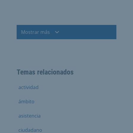
Mostrar más
Temas relacionados
actividad
ámbito
asistencia
ciudadano