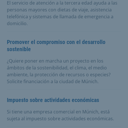
El servicio de atención a la tercera edad ayuda a las
personas mayores con dietas de viaje, asistencia
telefónica y sistemas de llamada de emergencia a
domicilio.
Promover el compromiso con el desarrollo
sostenible
¿Quiere poner en marcha un proyecto en los
ámbitos de la sostenibilidad, el clima, el medio
ambiente, la protección de recursos o especies?
Solicite financiación a la ciudad de Múnich.
Impuesto sobre actividades económicas
Si tiene una empresa comercial en Múnich, está
sujeta al impuesto sobre actividades económicas.