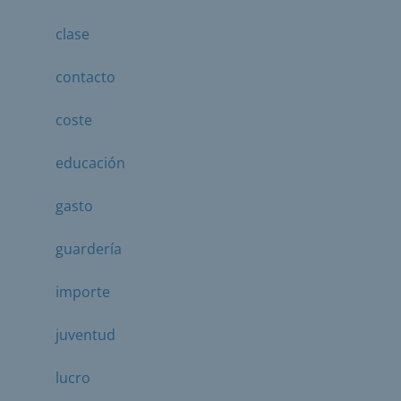
clase
contacto
coste
educación
gasto
guardería
importe
juventud
lucro