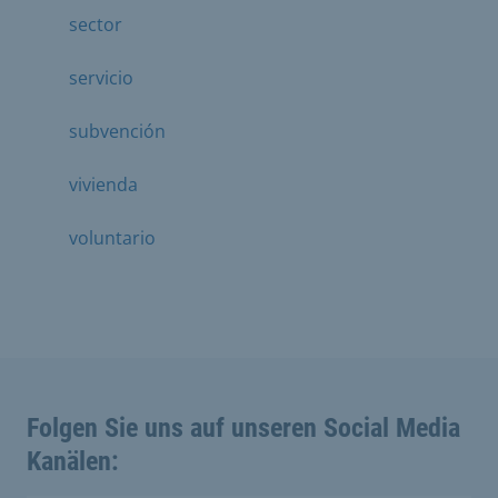
sector
servicio
subvención
vivienda
voluntario
Folgen Sie uns auf unseren Social Media
Kanälen: