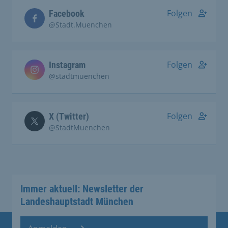
Folgen
Facebook
@Stadt.Muenchen
Folgen
Instagram
@stadtmuenchen
Folgen
X (Twitter)
@StadtMuenchen
Immer aktuell: Newsletter der
Landeshauptstadt München