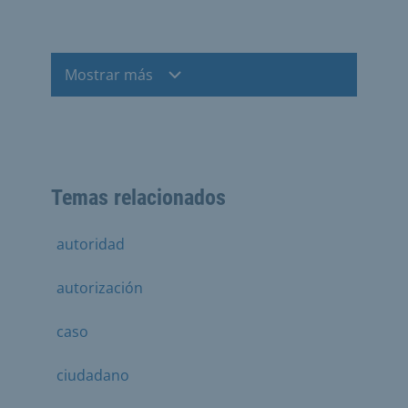
Mostrar más
Temas relacionados
autoridad
autorización
caso
ciudadano