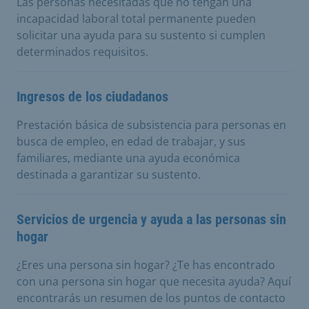
Las personas necesitadas que no tengan una
incapacidad laboral total permanente pueden
solicitar una ayuda para su sustento si cumplen
determinados requisitos.
Ingresos de los ciudadanos
Prestación básica de subsistencia para personas en
busca de empleo, en edad de trabajar, y sus
familiares, mediante una ayuda económica
destinada a garantizar su sustento.
Servicios de urgencia y ayuda a las personas sin
hogar
¿Eres una persona sin hogar? ¿Te has encontrado
con una persona sin hogar que necesita ayuda? Aquí
encontrarás un resumen de los puntos de contacto