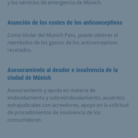
y los servicios de emergencia de Múnich.
Asunción de los costes de los anticonceptivos
Como titular del Munich Pass, puede obtener el
reembolso de los gastos de los anticonceptivos
recetados.
Asesoramiento al deudor e insolvencia de la
ciudad de Múnich
Asesoramiento y ayuda en materia de
endeudamiento y sobreendeudamiento, acuerdos
extrajudiciales con acreedores, apoyo en la solicitud
de procedimientos de insolvencia de los
consumidores.