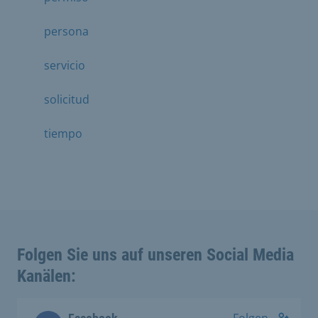
persona
servicio
solicitud
tiempo
Folgen Sie uns auf unseren Social Media
Kanälen: