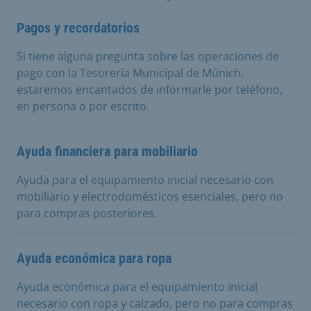
Pagos y recordatorios
Si tiene alguna pregunta sobre las operaciones de
pago con la Tesorería Municipal de Múnich,
estaremos encantados de informarle por teléfono,
en persona o por escrito.
Ayuda financiera para mobiliario
Ayuda para el equipamiento inicial necesario con
mobiliario y electrodomésticos esenciales, pero no
para compras posteriores.
Ayuda económica para ropa
Ayuda económica para el equipamiento inicial
necesario con ropa y calzado, pero no para compras