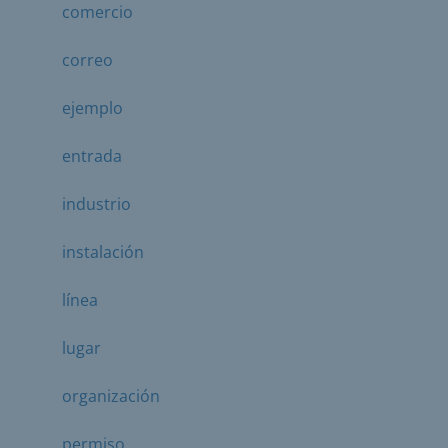
comercio
correo
ejemplo
entrada
industrio
instalación
línea
lugar
organización
permiso