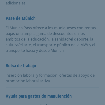
adicionales.
Pase de Múnich
El Munich Pass ofrece a los muniqueses con rentas
bajas una amplia gama de descuentos en los
ámbitos de la educación, la sanidad/el deporte, la
cultura/el arte, el transporte público de la MVV y el
transporte hacia y desde Múnich
Bolsa de trabajo
Inserción laboral y formación, ofertas de apoyo de
promoción laboral activa.
Ayuda para gastos de manutención