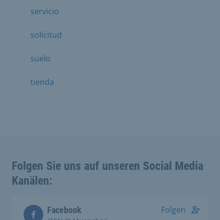
servicio
solicitud
suelo
tienda
Folgen Sie uns auf unseren Social Media
Kanälen:
Folgen
Facebook