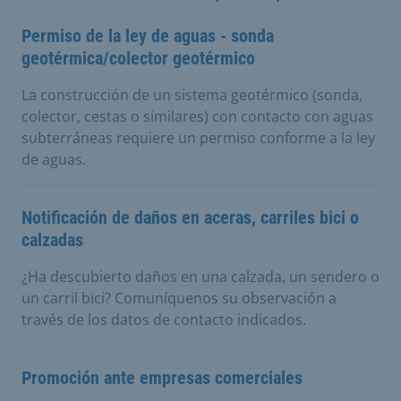
Permiso de la ley de aguas - sonda
geotérmica/colector geotérmico
La construcción de un sistema geotérmico (sonda,
colector, cestas o similares) con contacto con aguas
subterráneas requiere un permiso conforme a la ley
de aguas.
Notificación de daños en aceras, carriles bici o
calzadas
¿Ha descubierto daños en una calzada, un sendero o
un carril bici? Comuníquenos su observación a
través de los datos de contacto indicados.
Promoción ante empresas comerciales