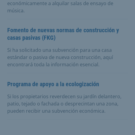
económicamente a alquilar salas de ensayo de
música.
Fomento de nuevas normas de construcción y
casas pasivas (FKG)
Si ha solicitado una subvención para una casa
estándar o pasiva de nueva construcción, aquí
encontrará toda la información esencial.
Programa de apoyo a la ecologización
Si los propietarios reverdecen su jardín delantero,
patio, tejado o fachada o desprecintan una zona,
pueden recibir una subvención económica.