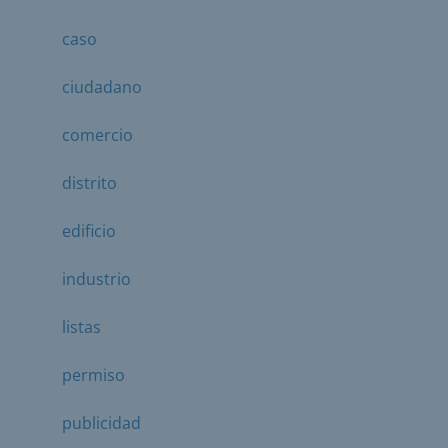
caso
ciudadano
comercio
distrito
edificio
industrio
listas
permiso
publicidad