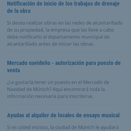
Notificación de inicio de los trabajos de drenaje
de la obra
Si desea realizar obras en las redes de alcantarillado
de su propiedad, la empresa que las lleve a cabo
debe notificarlo al departamento municipal de
alcantarillado antes de iniciar las obras.
Mercado navideño - autorización para puesto de
venta
¿Le gustaría tener un puesto en el Mercado de
Navidad de Múnich? Aquí encontrará toda la
información necesaria para inscribirse.
Ayudas al alquiler de locales de ensayo musical
Si es usted músico, la ciudad de Múnich le ayudará