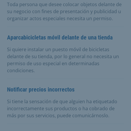
Toda persona que desee colocar objetos delante de
su negocio con fines de presentación y publicidad u
organizar actos especiales necesita un permiso.
Aparcabicicletas móvil delante de una tienda
Si quiere instalar un puesto móvil de bicicletas
delante de su tienda, por lo general no necesita un
permiso de uso especial en determinadas
condiciones.
Notificar precios incorrectos
Si tiene la sensación de que alguien ha etiquetado
incorrectamente sus productos o ha cobrado de
más por sus servicios, puede comunicárnoslo.