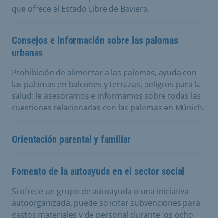
que ofrece el Estado Libre de Baviera.
Consejos e información sobre las palomas
urbanas
Prohibición de alimentar a las palomas, ayuda con
las palomas en balcones y terrazas, peligros para la
salud: le asesoramos e informamos sobre todas las
cuestiones relacionadas con las palomas en Múnich.
Orientación parental y familiar
Fomento de la autoayuda en el sector social
Si ofrece un grupo de autoayuda o una iniciativa
autoorganizada, puede solicitar subvenciones para
gastos materiales y de personal durante los ocho