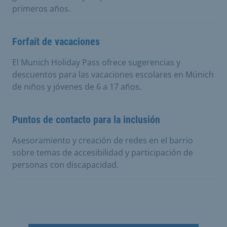
primeros años.
Forfait de vacaciones
El Munich Holiday Pass ofrece sugerencias y
descuentos para las vacaciones escolares en Múnich
de niños y jóvenes de 6 a 17 años.
Puntos de contacto para la inclusión
Asesoramiento y creación de redes en el barrio
sobre temas de accesibilidad y participación de
personas con discapacidad.