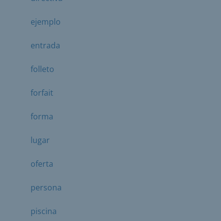
ejemplo
entrada
folleto
forfait
forma
lugar
oferta
persona
piscina