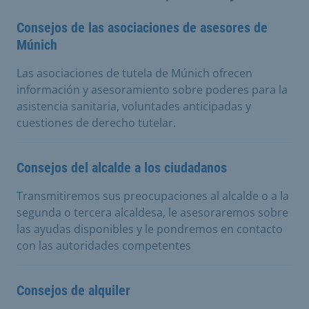
Consejos de las asociaciones de asesores de
Múnich
Las asociaciones de tutela de Múnich ofrecen
información y asesoramiento sobre poderes para la
asistencia sanitaria, voluntades anticipadas y
cuestiones de derecho tutelar.
Consejos del alcalde a los ciudadanos
Transmitiremos sus preocupaciones al alcalde o a la
segunda o tercera alcaldesa, le asesoraremos sobre
las ayudas disponibles y le pondremos en contacto
con las autoridades competentes
Consejos de alquiler