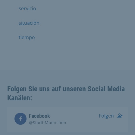
servicio
situación
tiempo
Folgen Sie uns auf unseren Social Media
Kanälen:
Folgen
Facebook
@Stadt.Muenchen