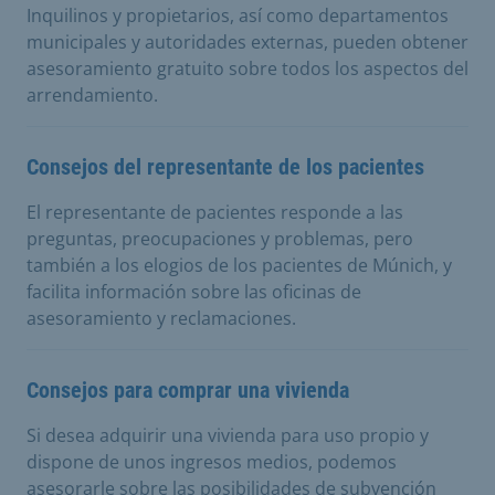
Inquilinos y propietarios, así como departamentos
municipales y autoridades externas, pueden obtener
asesoramiento gratuito sobre todos los aspectos del
arrendamiento.
Consejos del representante de los pacientes
El representante de pacientes responde a las
preguntas, preocupaciones y problemas, pero
también a los elogios de los pacientes de Múnich, y
facilita información sobre las oficinas de
asesoramiento y reclamaciones.
Consejos para comprar una vivienda
Si desea adquirir una vivienda para uso propio y
dispone de unos ingresos medios, podemos
asesorarle sobre las posibilidades de subvención