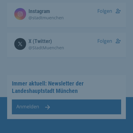
Folgen
Instagram
@stadtmuenchen
Folgen
X (Twitter)
@StadtMuenchen
Immer aktuell: Newsletter der
Landeshauptstadt München
Anmelden