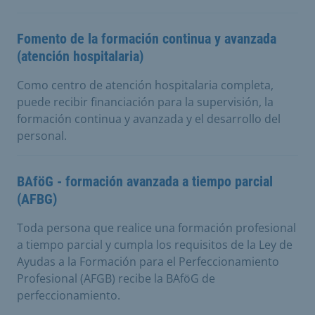
Fomento de la formación continua y avanzada
(atención hospitalaria)
Como centro de atención hospitalaria completa,
puede recibir financiación para la supervisión, la
formación continua y avanzada y el desarrollo del
personal.
BAföG - formación avanzada a tiempo parcial
(AFBG)
Toda persona que realice una formación profesional
a tiempo parcial y cumpla los requisitos de la Ley de
Ayudas a la Formación para el Perfeccionamiento
Profesional (AFGB) recibe la BAföG de
perfeccionamiento.