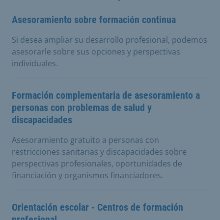
Asesoramiento sobre formación continua
Si desea ampliar su desarrollo profesional, podemos
asesorarle sobre sus opciones y perspectivas
individuales.
Formación complementaria de asesoramiento a
personas con problemas de salud y
discapacidades
Asesoramiento gratuito a personas con
restricciones sanitarias y discapacidades sobre
perspectivas profesionales, oportunidades de
financiación y organismos financiadores.
Orientación escolar - Centros de formación
profesional