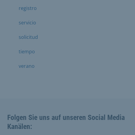
registro
servicio
solicitud
tiempo
verano
Folgen Sie uns auf unseren Social Media
Kanälen: