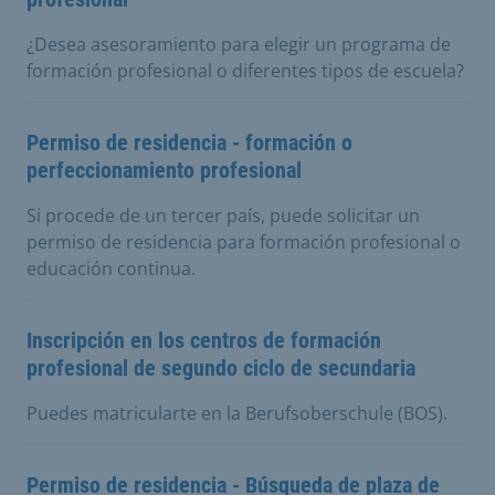
¿Desea asesoramiento para elegir un programa de
formación profesional o diferentes tipos de escuela?
Permiso de residencia - formación o
perfeccionamiento profesional
Si procede de un tercer país, puede solicitar un
permiso de residencia para formación profesional o
educación continua.
Inscripción en los centros de formación
profesional de segundo ciclo de secundaria
Puedes matricularte en la Berufsoberschule (BOS).
Permiso de residencia - Búsqueda de plaza de