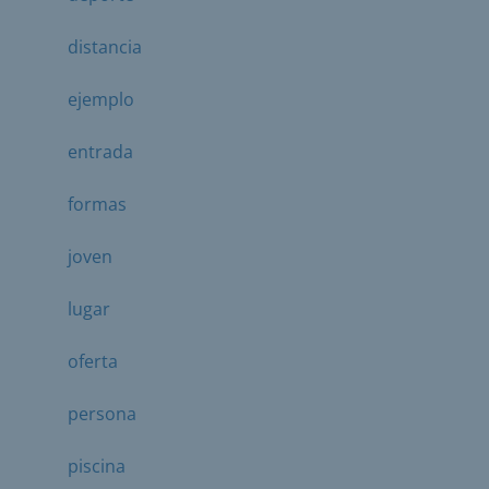
distancia
ejemplo
entrada
formas
joven
lugar
oferta
persona
piscina