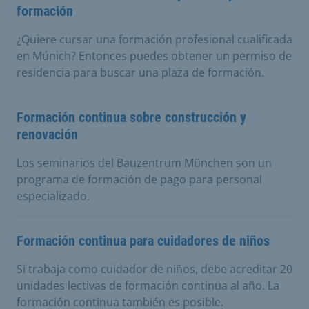
formación
¿Quiere cursar una formación profesional cualificada
en Múnich? Entonces puedes obtener un permiso de
residencia para buscar una plaza de formación.
Formación continua sobre construcción y
renovación
Los seminarios del Bauzentrum München son un
programa de formación de pago para personal
especializado.
Formación continua para cuidadores de niños
Si trabaja como cuidador de niños, debe acreditar 20
unidades lectivas de formación continua al año. La
formación continua también es posible.