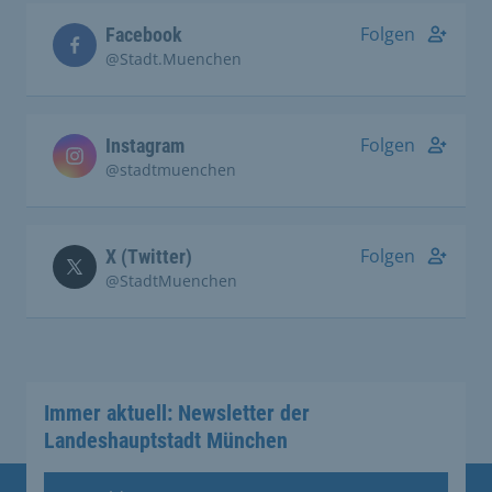
Folgen
Facebook
@Stadt.Muenchen
Folgen
Instagram
@stadtmuenchen
Folgen
X (Twitter)
@StadtMuenchen
Immer aktuell: Newsletter der
Landeshauptstadt München