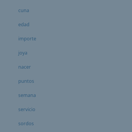
cuna
edad
importe
joya
nacer
puntos
semana
servicio
sordos