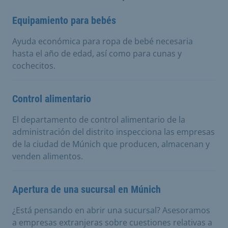
Equipamiento para bebés
Ayuda económica para ropa de bebé necesaria
hasta el año de edad, así como para cunas y
cochecitos.
Control alimentario
El departamento de control alimentario de la
administración del distrito inspecciona las empresas
de la ciudad de Múnich que producen, almacenan y
venden alimentos.
Apertura de una sucursal en Múnich
¿Está pensando en abrir una sucursal? Asesoramos
a empresas extranjeras sobre cuestiones relativas a