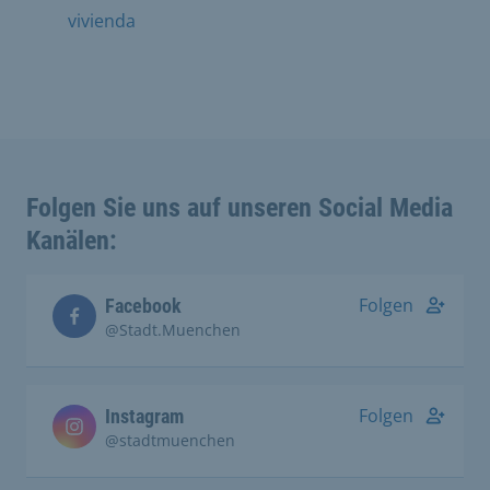
vivienda
Folgen Sie uns auf unseren Social Media
Kanälen:
Folgen
Facebook
@Stadt.Muenchen
Folgen
Instagram
@stadtmuenchen