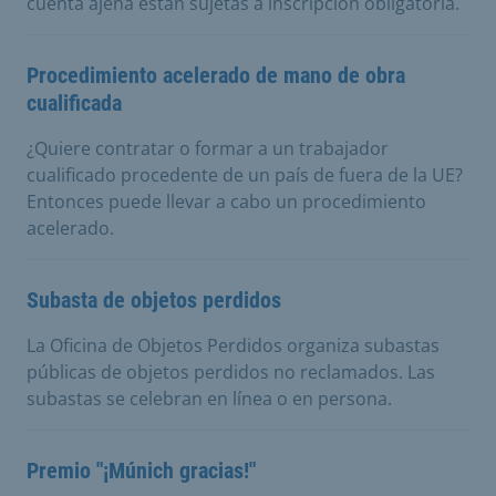
cuenta ajena están sujetas a inscripción obligatoria.
Procedimiento acelerado de mano de obra
cualificada
¿Quiere contratar o formar a un trabajador
cualificado procedente de un país de fuera de la UE?
Entonces puede llevar a cabo un procedimiento
acelerado.
Subasta de objetos perdidos
La Oficina de Objetos Perdidos organiza subastas
públicas de objetos perdidos no reclamados. Las
subastas se celebran en línea o en persona.
Premio "¡Múnich gracias!"