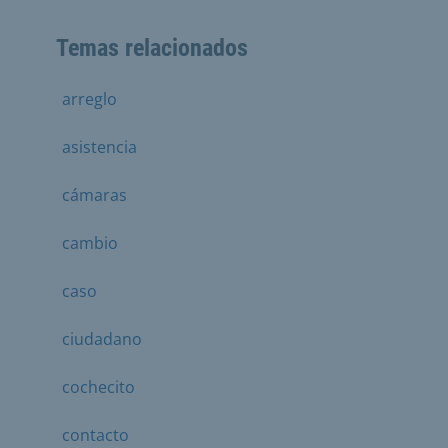
Temas relacionados
arreglo
asistencia
cámaras
cambio
caso
ciudadano
cochecito
contacto