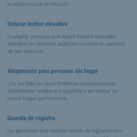
la implantación en Múnich.
Colocar lechos elevados
Cualquier persona que desee instalar bancales
elevados en terrenos públicos necesita un permiso
de uso especial.
Alojamiento para personas sin hogar
¿Ha perdido su casa? Podemos proporcionarle
alojamiento temporal y ayudarle a encontrar un
nuevo hogar permanente.
Guardia de registro
Las personas que realizan tareas de vigilancia por