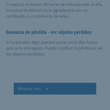
Si realizas al menos 80 horas de voluntariado al año,
la ciudad de Múnich te lo agradecerá con un
certificado y un talonario de vales.
Denuncia de pérdida - ver objetos perdidos
Si ha perdido algo, pueden pasar unos días hasta
que se lo entreguen. Puede notificar la pérdida o ver
los objetos perdidos.
Mostrar más