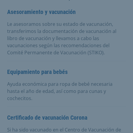
Asesoramiento y vacunación
Le asesoramos sobre su estado de vacunación,
transferimos la documentación de vacunación al
libro de vacunación y llevamos a cabo las
vacunaciones según las recomendaciones del
Comité Permanente de Vacunación (STIKO).
Equipamiento para bebés
Ayuda económica para ropa de bebé necesaria
hasta el año de edad, así como para cunas y
cochecitos.
Certificado de vacunación Corona
Si ha sido vacunado en el Centro de Vacunación de