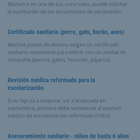
Múnich o en una de sus sucursales, puede solicitar
la sustitución de los documentos de vacunación.
Certificado sanitario (perro, gato, hurón, aves)
Muchos países de destino exigen un certificado
sanitario veterinario para entrar con un animal de
compañía (perros, gatos, hurones, pájaros).
Revisión médica reformada para la
escolarización
Si su hijo va a empezar a ir a la escuela en
septiembre, primero debe someterse al examen
médico de escolarización reformado (rSEU).
Asesoramiento sanitario - niños de hasta 6 años