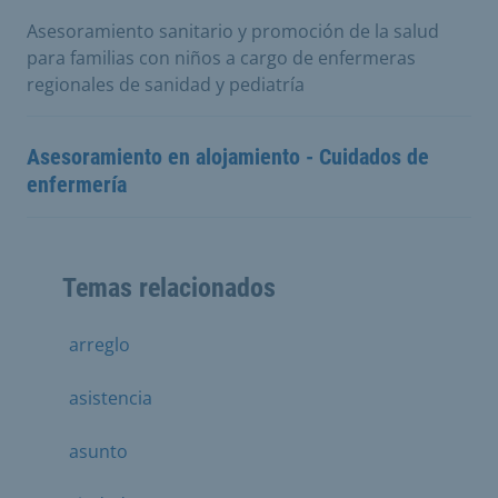
Asesoramiento sanitario y promoción de la salud
para familias con niños a cargo de enfermeras
regionales de sanidad y pediatría
Asesoramiento en alojamiento - Cuidados de
enfermería
Temas relacionados
arreglo
asistencia
asunto