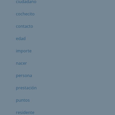
ciudadano
cochecito
contacto
edad
importe
nacer
persona
prestación
puntos
residente