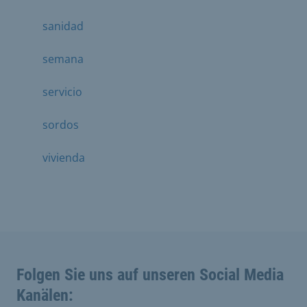
sanidad
semana
servicio
sordos
vivienda
Folgen Sie uns auf unseren Social Media
Kanälen: