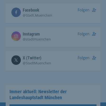
Folgen
Facebook
@Stadt.Muenchen
Folgen
Instagram
@stadtmuenchen
Folgen
X (Twitter)
@StadtMuenchen
Immer aktuell: Newsletter der
Landeshauptstadt München