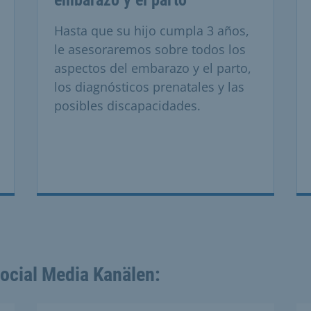
Hasta que su hijo cumpla 3 años,
le asesoraremos sobre todos los
aspectos del embarazo y el parto,
los diagnósticos prenatales y las
posibles discapacidades.
Social Media Kanälen: