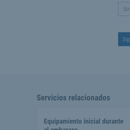
Sig
Servicios relacionados
Equipamiento inicial durante
el embarazo