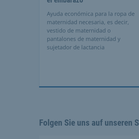
Ayuda económica para la ropa de
maternidad necesaria, es decir,
vestido de maternidad o
pantalones de maternidad y
sujetador de lactancia
Folgen Sie uns auf unseren 