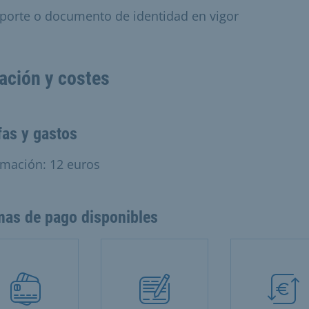
porte o documento de identidad en vigor
ación y costes
fas y gastos
rmación: 12 euros
mas de pago disponibles