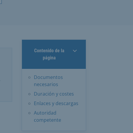
Contenido de la
página
Documentos
r
necesarios
Duración y costes
Enlaces y descargas
Autoridad
competente