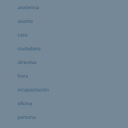
asistencia
asunto
caso
ciudadano
directiva
hora
incapacitación
oficina
persona