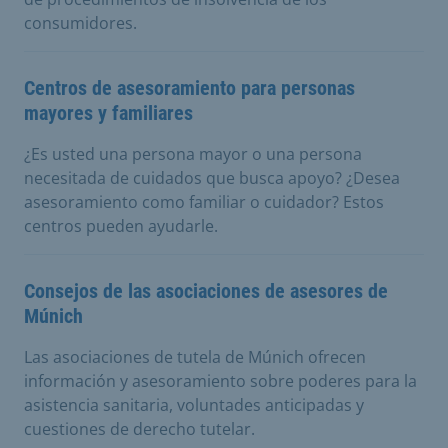
consumidores.
Centros de asesoramiento para personas
mayores y familiares
¿Es usted una persona mayor o una persona
necesitada de cuidados que busca apoyo? ¿Desea
asesoramiento como familiar o cuidador? Estos
centros pueden ayudarle.
Consejos de las asociaciones de asesores de
Múnich
Las asociaciones de tutela de Múnich ofrecen
información y asesoramiento sobre poderes para la
asistencia sanitaria, voluntades anticipadas y
cuestiones de derecho tutelar.