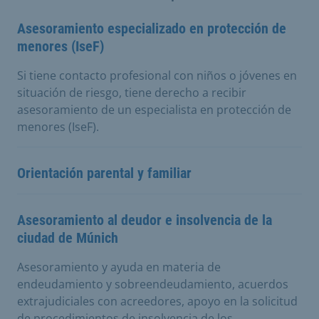
Asesoramiento especializado en protección de
menores (IseF)
Si tiene contacto profesional con niños o jóvenes en
situación de riesgo, tiene derecho a recibir
asesoramiento de un especialista en protección de
menores (IseF).
Orientación parental y familiar
Asesoramiento al deudor e insolvencia de la
ciudad de Múnich
Asesoramiento y ayuda en materia de
endeudamiento y sobreendeudamiento, acuerdos
extrajudiciales con acreedores, apoyo en la solicitud
de procedimientos de insolvencia de los