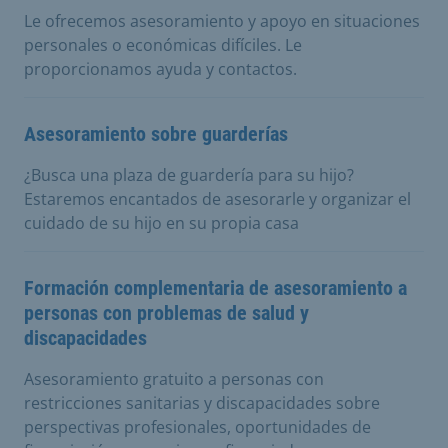
Le ofrecemos asesoramiento y apoyo en situaciones
personales o económicas difíciles. Le
proporcionamos ayuda y contactos.
Asesoramiento sobre guarderías
¿Busca una plaza de guardería para su hijo?
Estaremos encantados de asesorarle y organizar el
cuidado de su hijo en su propia casa
Formación complementaria de asesoramiento a
personas con problemas de salud y
discapacidades
Asesoramiento gratuito a personas con
restricciones sanitarias y discapacidades sobre
perspectivas profesionales, oportunidades de