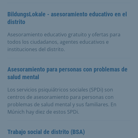
BildungsLokale - asesoramiento educativo en el
distrito
Asesoramiento educativo gratuito y ofertas para
todos los ciudadanos, agentes educativos e
instituciones del distrito.
Asesoramiento para personas con problemas de
salud mental
Los servicios psiquiátricos sociales (SPDi) son
centros de asesoramiento para personas con
problemas de salud mental y sus familiares. En
Múnich hay diez de estos SPDi.
Trabajo social de distrito (BSA)