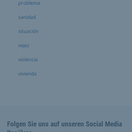
problema
sanidad
situación
vejez
violencia
vivienda
Folgen Sie uns auf unseren Social Media